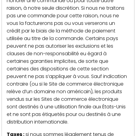
honorer une commande ou pour toute autre
raison, à notre seule discrétion. Si nous ne traitons
pas une commande pour cette raison, nous ne
vous la facturerons pas ou vous verserons un
crédit par le biais de la méthode de paiement
utilisée au titre de la commande. Certains pays
peuvent ne pas autoriser les exclusions et les
clauses de non-responsabilité eu égard à
certaines garanties implicites, de sorte que
certaines des dispositions de cette section
peuvent ne pas s’appliquer à vous. Sauf indication
contraire (ou si le Site de commerce électronique
relève d’un domaine non américain), les produits
vendus sur les Sites de commerce électronique
sont destinés à une utilisation finale aux États-Unis
et ne sont pas étiquetés pour ou destinés à une
distribution internationale.
Taxes :
si nous sommes légalement tenus de