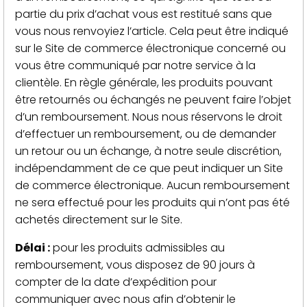
partie du prix d’achat vous est restitué sans que
vous nous renvoyiez l’article. Cela peut être indiqué
sur le Site de commerce électronique concerné ou
vous être communiqué par notre service à la
clientèle. En règle générale, les produits pouvant
être retournés ou échangés ne peuvent faire l’objet
d’un remboursement. Nous nous réservons le droit
d’effectuer un remboursement, ou de demander
un retour ou un échange, à notre seule discrétion,
indépendamment de ce que peut indiquer un Site
de commerce électronique. Aucun remboursement
ne sera effectué pour les produits qui n’ont pas été
achetés directement sur le Site.
Délai :
pour les produits admissibles au
remboursement, vous disposez de 90 jours à
compter de la date d’expédition pour
communiquer avec nous afin d’obtenir le