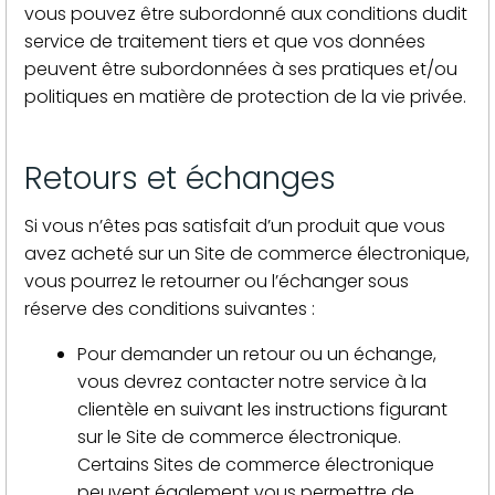
vous pouvez être subordonné aux conditions dudit
service de traitement tiers et que vos données
peuvent être subordonnées à ses pratiques et/ou
politiques en matière de protection de la vie privée.
Retours et échanges
Si vous n’êtes pas satisfait d’un produit que vous
avez acheté sur un Site de commerce électronique,
vous pourrez le retourner ou l’échanger sous
réserve des conditions suivantes :
Pour demander un retour ou un échange,
vous devrez contacter notre service à la
clientèle en suivant les instructions figurant
sur le Site de commerce électronique.
Certains Sites de commerce électronique
peuvent également vous permettre de