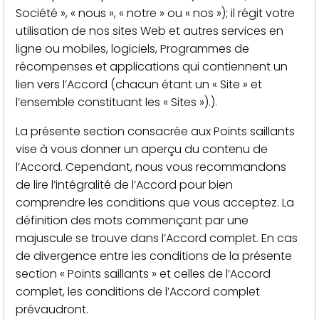
Société », « nous », « notre » ou « nos »); il régit votre
utilisation de nos sites Web et autres services en
ligne ou mobiles, logiciels, Programmes de
récompenses et applications qui contiennent un
lien vers l’Accord (chacun étant un « Site » et
l’ensemble constituant les « Sites »).).
La présente section consacrée aux Points saillants
vise à vous donner un aperçu du contenu de
l’Accord. Cependant, nous vous recommandons
de lire l’intégralité de l’Accord pour bien
comprendre les conditions que vous acceptez. La
définition des mots commençant par une
majuscule se trouve dans l’Accord complet. En cas
de divergence entre les conditions de la présente
section « Points saillants » et celles de l’Accord
complet, les conditions de l’Accord complet
prévaudront.