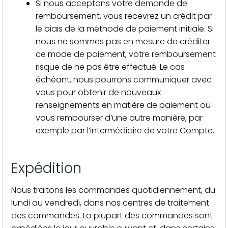
Si nous acceptons votre demande de
remboursement, vous recevrez un crédit par
le biais de la méthode de paiement initiale. Si
nous ne sommes pas en mesure de créditer
ce mode de paiement, votre remboursement
risque de ne pas être effectué. Le cas
échéant, nous pourrons communiquer avec
vous pour obtenir de nouveaux
renseignements en matière de paiement ou
vous rembourser d’une autre manière, par
exemple par l’intermédiaire de votre Compte.
Expédition
Nous traitons les commandes quotidiennement, du
lundi au vendredi, dans nos centres de traitement
des commandes. La plupart des commandes sont