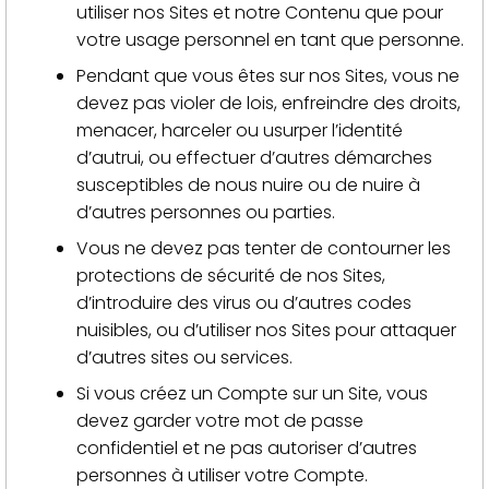
utiliser nos Sites et notre Contenu que pour
votre usage personnel en tant que personne.
Pendant que vous êtes sur nos Sites, vous ne
devez pas violer de lois, enfreindre des droits,
menacer, harceler ou usurper l’identité
d’autrui, ou effectuer d’autres démarches
susceptibles de nous nuire ou de nuire à
d’autres personnes ou parties.
Vous ne devez pas tenter de contourner les
protections de sécurité de nos Sites,
d’introduire des virus ou d’autres codes
nuisibles, ou d’utiliser nos Sites pour attaquer
d’autres sites ou services.
Si vous créez un Compte sur un Site, vous
devez garder votre mot de passe
confidentiel et ne pas autoriser d’autres
personnes à utiliser votre Compte.