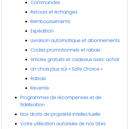
Commandes
Retours et échanges
Remboursements
Expédition
Livraison automatique et abonnements
Codes promotionnels et rabais
Articles gratuits et cadeaux avec achat
Un choix plus sûr « Safe Choice »
Rabais
Revente
Programmes de récompenses et de
fidélisation
Nos droits de propriété intellectuelle
Votre utilisation autorisée de nos Sites