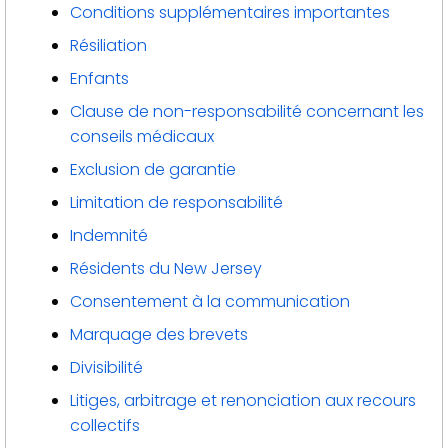
Conditions supplémentaires importantes
Résiliation
Enfants
Clause de non-responsabilité concernant les
conseils médicaux
Exclusion de garantie
Limitation de responsabilité
Indemnité
Résidents du New Jersey
Consentement à la communication
Marquage des brevets
Divisibilité
Litiges, arbitrage et renonciation aux recours
collectifs