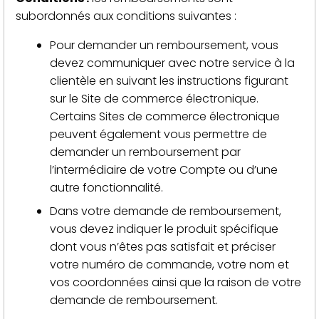
subordonnés aux conditions suivantes :
Pour demander un remboursement, vous
devez communiquer avec notre service à la
clientèle en suivant les instructions figurant
sur le Site de commerce électronique.
Certains Sites de commerce électronique
peuvent également vous permettre de
demander un remboursement par
l’intermédiaire de votre Compte ou d’une
autre fonctionnalité.
Dans votre demande de remboursement,
vous devez indiquer le produit spécifique
dont vous n’êtes pas satisfait et préciser
votre numéro de commande, votre nom et
vos coordonnées ainsi que la raison de votre
demande de remboursement.