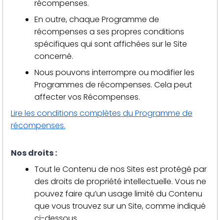
récompenses.
En outre, chaque Programme de
récompenses a ses propres conditions
spécifiques qui sont affichées sur le Site
concerné.
Nous pouvons interrompre ou modifier les
Programmes de récompenses. Cela peut
affecter vos Récompenses.
Lire les conditions complètes du Programme de
récompenses.
Nos droits :
Tout le Contenu de nos Sites est protégé par
des droits de propriété intellectuelle. Vous ne
pouvez faire qu’un usage limité du Contenu
que vous trouvez sur un Site, comme indiqué
ci-dessous.