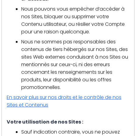
Nous pouvons vous empêcher d’accéder à
nos Sites, bloquer ou supprimer votre
Contenu utilisateur, ou résilier votre Compte
pour une raison quelconque.
Nous ne sommes pas responsables des
contenus de tiers hébergés sur nos Sites, des
sites Web externes conduisant à nos Sites ou
mentionnés sur ceux-ci, ni des erreurs
concernant les renseignements sur les
produits, leur disponibilité ou les offres
promotionnelles.
En savoir plus sur nos droits et le contrôle de nos
Sites et Contenus
Votre utilisation de nos Sites :
Sauf indication contraire, vous ne pouvez