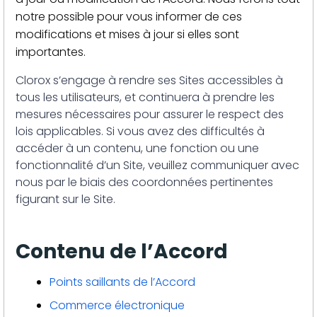
notre possible pour vous informer de ces
modifications et mises à jour si elles sont
importantes.
Clorox s’engage à rendre ses Sites accessibles à
tous les utilisateurs, et continuera à prendre les
mesures nécessaires pour assurer le respect des
lois applicables. Si vous avez des difficultés à
accéder à un contenu, une fonction ou une
fonctionnalité d’un Site, veuillez communiquer avec
nous par le biais des coordonnées pertinentes
figurant sur le Site.
Contenu de l’Accord
Points saillants de l’Accord
Commerce électronique