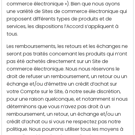
commerce électronique »). Bien que nous ayons
une variété de Sites de commerce électronique qui
proposent différents types de produits et de
services, les dispositions l’Accord s’appliquent à
tous.
Les remboursements, les retours et les échanges ne
seront pas traités concernant les produits qui n’ont
pas été achetés directement sur un Site de
commerce électronique. Nous nous réservons le
droit de refuser un remboursement, un retour ou un
échange et/ou d’émettre un crédit d’achat sur
votre Compte sur le Site, à notre seule discrétion,
pour une raison quelconque, et notamment si nous
déterminons que vous n’avez pas droit à un
remboursement, un retour, un échange et/ou un
crédit d’achat ou si vous ne respectez pas notre
politique. Nous pourrons utiliser tous les moyens à