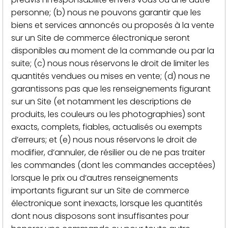
personne; (b) nous ne pouvons garantir que les
biens et services annoncés ou proposés à la vente
sur un Site de commerce électronique seront
disponibles au moment de la commande ou par la
suite; (c) nous nous réservons le droit de limiter les
quantités vendues ou mises en vente; (d) nous ne
garantissons pas que les renseignements figurant
sur un Site (et notamment les descriptions de
produits, les couleurs ou les photographies) sont
exacts, complets, fiables, actualisés ou exempts
d’erreurs; et (e) nous nous réservons le droit de
modifier, d’annuler, de résilier ou de ne pas traiter
les commandes (dont les commandes acceptées)
lorsque le prix ou d’autres renseignements
importants figurant sur un Site de commerce
électronique sont inexacts, lorsque les quantités
dont nous disposons sont insuffisantes pour