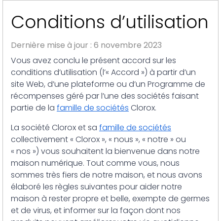
Conditions d’utilisation
Dernière mise à jour : 6 novembre 2023
Vous avez conclu le présent accord sur les
conditions d’utilisation (l’« Accord ») à partir d’un
site Web, d’une plateforme ou d’un Programme de
récompenses géré par l’une des sociétés faisant
partie de la
famille de sociétés
Clorox.
La société Clorox et sa
famille de sociétés
collectivement « Clorox », « nous », « notre » ou
« nos ») vous souhaitent la bienvenue dans notre
maison numérique. Tout comme vous, nous
sommes très fiers de notre maison, et nous avons
élaboré les règles suivantes pour aider notre
maison à rester propre et belle, exempte de germes
et de virus, et informer sur la façon dont nos