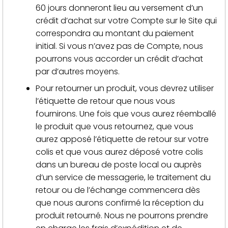
60 jours donneront lieu au versement d’un
crédit d’achat sur votre Compte sur le Site qui
correspondra au montant du paiement
initial. Si vous n’avez pas de Compte, nous
pourrons vous accorder un crédit d’achat
par d’autres moyens.
Pour retourner un produit, vous devrez utiliser
l’étiquette de retour que nous vous
fournirons. Une fois que vous aurez réemballé
le produit que vous retournez, que vous
aurez apposé l’étiquette de retour sur votre
colis et que vous aurez déposé votre colis
dans un bureau de poste local ou auprès
d’un service de messagerie, le traitement du
retour ou de l’échange commencera dès
que nous aurons confirmé la réception du
produit retourné. Nous ne pourrons prendre