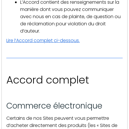
L’Accord contient des renseignements sur la
manière dont vous pouvez communiquer
avec nous en cas de plainte, de question ou
de réclamation pour violation du droit
d’auteur.
Lire l’Accord complet ci-dessous.
Accord complet
Commerce électronique
Certains de nos Sites peuvent vous permettre
d’acheter directement des produits (les « Sites de