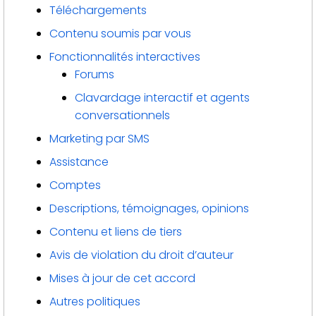
Téléchargements
Contenu soumis par vous
Fonctionnalités interactives
Forums
Clavardage interactif et agents
conversationnels
Marketing par SMS
Assistance
Comptes
Descriptions, témoignages, opinions
Contenu et liens de tiers
Avis de violation du droit d’auteur
Mises à jour de cet accord
Autres politiques