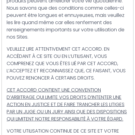
produits peuvent améliorer votre vie quotidienne.
Nous savons que des conditions comme celles-ci
peuvent être longues et ennuyeuses, mais veuillez
les lire quand même car elles renferment des
renseignements importants sur votre utilisation de
nos Sites.
VEUILLEZ LIRE ATTENTIVEMENT CET ACCORD. EN
ACCÉDANT À CE SITE OU EN L’UTILISANT, VOUS
COMPRENEZ QUE VOUS ÊTES LIÉ PAR CET ACCORD,
L’ACCEPTEZ ET RECONNAISSEZ QUE, CE FAISANT, VOUS
POUVEZ RENONCER À CERTAINS DROITS.
CET ACCORD CONTIENT UNE CONVENTION
D’ARBITRAGE QUI LIMITE VOS DROITS D’INTENTER UNE
ACTION EN JUSTICE ET DE FAIRE TRANCHER LES LITIGES
PAR UN JUGE OU UN JURY AINSI QUE DES DISPOSITIONS
QUI LIMITENT NOTRE RESPONSABILITÉ À VOTRE ÉGARD.
VOTRE UTILISATION CONTINUE DE CE SITE ET VOTRE