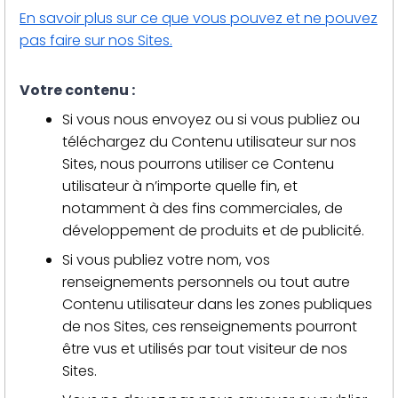
En savoir plus sur ce que vous pouvez et ne pouvez
pas faire sur nos Sites.
Votre contenu :
Si vous nous envoyez ou si vous publiez ou
téléchargez du Contenu utilisateur sur nos
Sites, nous pourrons utiliser ce Contenu
utilisateur à n’importe quelle fin, et
notamment à des fins commerciales, de
développement de produits et de publicité.
Si vous publiez votre nom, vos
renseignements personnels ou tout autre
Contenu utilisateur dans les zones publiques
de nos Sites, ces renseignements pourront
être vus et utilisés par tout visiteur de nos
Sites.