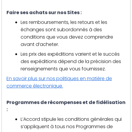
Faire ses achats sur nos Sites :
Les remboursements, les retours et les
échanges sont subordonnés à des
conditions que vous devez comprendre
avant d’acheter.
Les prix des expéditions varient et le succès
des expéditions dépend de la précision des
renseignements que vous fournissez.
En savoir plus sur nos politiques en matière de
commerce électronique.
Programmes de récompenses et de fidélisation
:
L’Accord stipule les conditions générales qui
s’appliquent à tous nos Programmes de