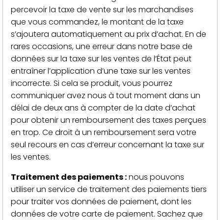
percevoir la taxe de vente sur les marchandises
que vous commandez, le montant de la taxe
s’ajoutera automatiquement au prix d’achat. En de
rares occasions, une erreur dans notre base de
données sur la taxe sur les ventes de l’État peut
entraîner l’application d’une taxe sur les ventes
incorrecte. Si cela se produit, vous pourrez
communiquer avez nous à tout moment dans un
délai de deux ans à compter de la date d’achat
pour obtenir un remboursement des taxes perçues
en trop. Ce droit à un remboursement sera votre
seul recours en cas d’erreur concernant la taxe sur
les ventes.
Traitement des paiements :
nous pouvons
utiliser un service de traitement des paiements tiers
pour traiter vos données de paiement, dont les
données de votre carte de paiement. Sachez que