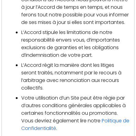
à jour l’Accord de temps en temps, et nous
ferons tout notre possible pour vous informer
de ses mises à jour si elles sont importantes.
L’Accord stipule les limitations de notre
responsabilité envers vous, d’importantes
exclusions de garanties et les obligations
d’indemnisation de votre part.
L’Accord régit la manière dont les litiges
seront traités, notamment par le recours à
l’arbitrage avec renonciation aux recours
collectifs.
Votre utilisation d’un Site peut être régie par
d’autres conditions générales applicables à
certaines fonctionnalités ou promotions.
Vous devriez également lire notre
Politique de
Confidentialité
.