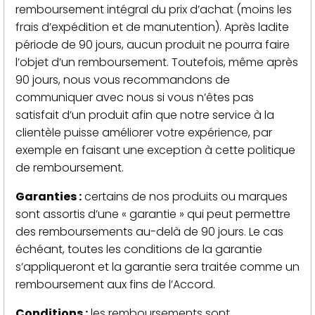
remboursement intégral du prix d’achat (moins les
frais d’expédition et de manutention). Après ladite
période de 90 jours, aucun produit ne pourra faire
l’objet d’un remboursement. Toutefois, même après
90 jours, nous vous recommandons de
communiquer avec nous si vous n’êtes pas
satisfait d’un produit afin que notre service à la
clientèle puisse améliorer votre expérience, par
exemple en faisant une exception à cette politique
de remboursement.
Garanties :
certains de nos produits ou marques
sont assortis d’une « garantie » qui peut permettre
des remboursements au-delà de 90 jours. Le cas
échéant, toutes les conditions de la garantie
s’appliqueront et la garantie sera traitée comme un
remboursement aux fins de l’Accord.
Conditions :
les remboursements sont