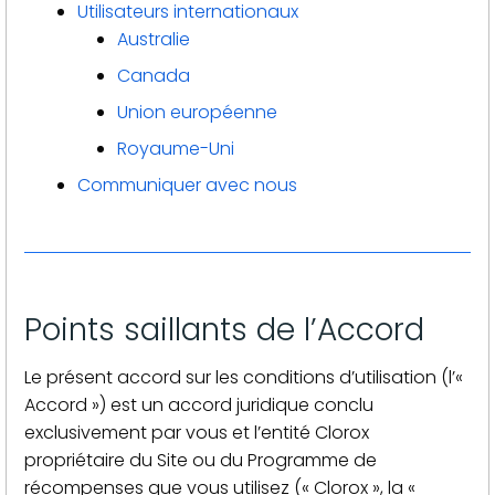
Utilisateurs internationaux
Australie
Canada
Union européenne
Royaume-Uni
Communiquer avec nous
Points saillants de l’Accord
Le présent accord sur les conditions d’utilisation (l’«
Accord ») est un accord juridique conclu
exclusivement par vous et l’entité Clorox
propriétaire du Site ou du Programme de
récompenses que vous utilisez (« Clorox », la «