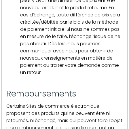
peut y avoir une différence de prix entre le
nouveau produit et le produit retourné. En
cas d’échange, toute différence de prix sera
créditée/débitée par le biais de la méthode
de paiement initiale. Si nous ne sommes pas
en mesure de le faire, l’échange risque de ne
pas aboutir. Dès lors, nous pourrons
communiquer avec nous pour obtenir de
nouveaux renseignements en matière de
paiement ou traiter votre demande comme
un retour.
Remboursements
Certains Sites de commerce électronique
proposent des produits qui ne peuvent être ni
retournés, ni échangé, mais qui peuvent faire l’objet
d’un remboursement, ce qui signifie que tout ou