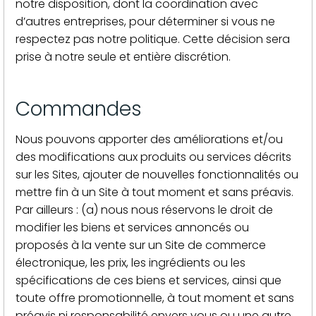
notre disposition, dont la coordination avec
d’autres entreprises, pour déterminer si vous ne
respectez pas notre politique. Cette décision sera
prise à notre seule et entière discrétion.
Commandes
Nous pouvons apporter des améliorations et/ou
des modifications aux produits ou services décrits
sur les Sites, ajouter de nouvelles fonctionnalités ou
mettre fin à un Site à tout moment et sans préavis.
Par ailleurs : (a) nous nous réservons le droit de
modifier les biens et services annoncés ou
proposés à la vente sur un Site de commerce
électronique, les prix, les ingrédients ou les
spécifications de ces biens et services, ainsi que
toute offre promotionnelle, à tout moment et sans
préavis ni responsabilité envers vous ou une autre