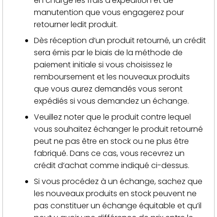
en charge les frais d’expédition et de
manutention que vous engagerez pour
retourner ledit produit.
Dès réception d’un produit retourné, un crédit
sera émis par le biais de la méthode de
paiement initiale si vous choisissez le
remboursement et les nouveaux produits
que vous aurez demandés vous seront
expédiés si vous demandez un échange.
Veuillez noter que le produit contre lequel
vous souhaitez échanger le produit retourné
peut ne pas être en stock ou ne plus être
fabriqué. Dans ce cas, vous recevrez un
crédit d’achat comme indiqué ci-dessus.
Si vous procédez à un échange, sachez que
les nouveaux produits en stock peuvent ne
pas constituer un échange équitable et qu’il