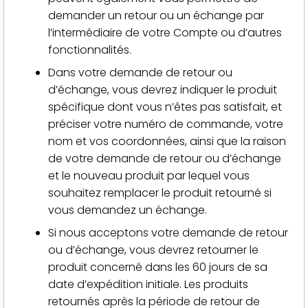
demander un retour ou un échange par
l’intermédiaire de votre Compte ou d’autres
fonctionnalités.
Dans votre demande de retour ou
d’échange, vous devrez indiquer le produit
spécifique dont vous n’êtes pas satisfait, et
préciser votre numéro de commande, votre
nom et vos coordonnées, ainsi que la raison
de votre demande de retour ou d’échange
et le nouveau produit par lequel vous
souhaitez remplacer le produit retourné si
vous demandez un échange.
Si nous acceptons votre demande de retour
ou d’échange, vous devrez retourner le
produit concerné dans les 60 jours de sa
date d’expédition initiale. Les produits
retournés après la période de retour de