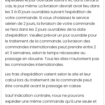
expédiées le jour ouvrable suivant et, dans certains
cas, le jour même. La livraison devrait avoir lieu dans
les 3 à 10 jours ouvrables suivant l’expédition de
votre commande. Si vous choisissez le service
aérien de 2 jours, la livraison de votre commande
se fera dans les 2 jours ouvrables de la date
d’expédition. Veuillez prévoir un jour ouvrable pour
le traitement de la commande. La livraison des
commandes internationales peut prendre entre 2
et 3 semaines, selon le temps nécessaire au
passage en douane. Tous les sites n’autorisent pas
les commandes internationales.
Les frais d’expédition varient selon le site et leur
calcul lors du traitement de la commande peut
être consulté avant le passage en caisse.
Sauf indication contraire, nous ne pouvons
expédier une même commande qu’à une seule et