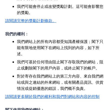
我們可能會停止或改變獎勵計劃。這可能會影響您
的獎勵。
請閱讀完整的獎勵計劃條款。
我們的權利：
我們網站上的所有內容都受知識產權保護；閣下只
能有限地使用閣下在網站上找到的內容，如下所
述。
我們可基於任何理由阻止閣下存取我們的網站，阻
止或删除閣下的用戶內容，或終止閣下的帳戶。
對於寄存在我們網站上的第三方內容、來自我們網
站或與之連結的外來網站，或有關產品資訊、供貨
情況或促銷優惠的錯誤，我們概不負責。
請閱讀更多關於我們的權利和我們對網站和內容的控制
閣下使用我們的網站：