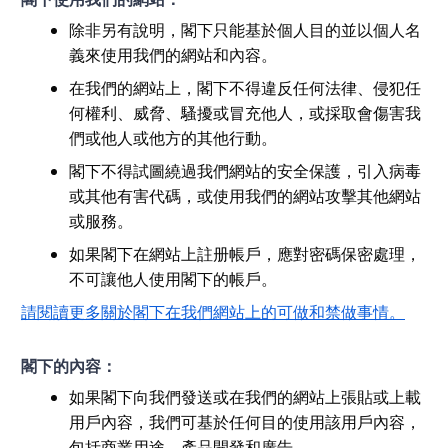
除非另有說明，閣下只能基於個人目的並以個人名
義來使用我們的網站和內容。
在我們的網站上，閣下不得違反任何法律、侵犯任
何權利、威脅、騷擾或冒充他人，或採取會傷害我
們或他人或他方的其他行動。
閣下不得試圖繞過我們網站的安全保護，引入病毒
或其他有害代碼，或使用我們的網站攻擊其他網站
或服務。
如果閣下在網站上註册帳戶，應對密碼保密處理，
不可讓他人使用閣下的帳戶。
請閱讀更多關於閣下在我們網站上的可做和禁做事情。
閣下的內容：
如果閣下向我們發送或在我們的網站上張貼或上載
用戶內容，我們可基於任何目的使用該用戶內容，
包括商業用途、產品開發和廣告。