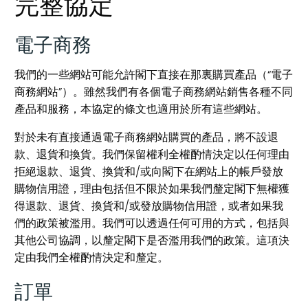
完整協定
電子商務
我們的一些網站可能允許閣下直接在那裏購買產品（“電子
商務網站”）。雖然我們有各個電子商務網站銷售各種不同
產品和服務，本協定的條文也適用於所有這些網站。
對於未有直接通過電子商務網站購買的產品，將不設退
款、退貨和換貨。我們保留權利全權酌情決定以任何理由
拒絕退款、退貨、換貨和/或向閣下在網站上的帳戶發放
購物信用證，理由包括但不限於如果我們釐定閣下無權獲
得退款、退貨、換貨和/或發放購物信用證，或者如果我
們的政策被濫用。我們可以透過任何可用的方式，包括與
其他公司協調，以釐定閣下是否濫用我們的政策。這項決
定由我們全權酌情決定和釐定。
訂單