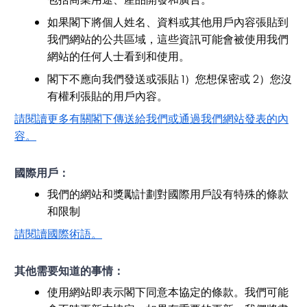
如果閣下將個人姓名、資料或其他用戶內容張貼到
我們網站的公共區域，這些資訊可能會被使用我們
網站的任何人士看到和使用。
閣下不應向我們發送或張貼 1）您想保密或 2）您沒
有權利張貼的用戶內容。
請閱讀更多有關閣下傳送給我們或通過我們網站發表的內
容。
國際用戶：
我們的網站和獎勵計劃對國際用戶設有特殊的條款
和限制
請閱讀國際術語。
其他需要知道的事情：
使用網站即表示閣下同意本協定的條款。我們可能