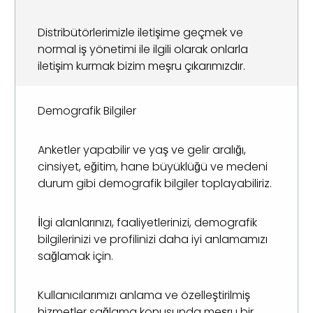
Distribütörlerimizle iletişime geçmek ve
normal iş yönetimi ile ilgili olarak onlarla
iletişim kurmak bizim meşru çıkarımızdır.
Demografik Bilgiler
Anketler yapabilir ve yaş ve gelir aralığı,
cinsiyet, eğitim, hane büyüklüğü ve medeni
durum gibi demografik bilgiler toplayabiliriz.
İlgi alanlarınızı, faaliyetlerinizi, demografik
bilgilerinizi ve profilinizi daha iyi anlamamızı
sağlamak için.
Kullanıcılarımızı anlama ve özelleştirilmiş
hizmetler sağlama konusunda meşru bir