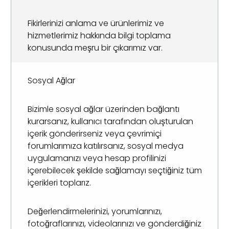
Fikirlerinizi anlama ve ürünlerimiz ve
hizmetlerimiz hakkında bilgi toplama
konusunda meşru bir çıkarımız var.
Sosyal Ağlar
Bizimle sosyal ağlar üzerinden bağlantı
kurarsanız, kullanıcı tarafından oluşturulan
içerik gönderirseniz veya çevrimiçi
forumlarımıza katılırsanız, sosyal medya
uygulamanızı veya hesap profilinizi
içerebilecek şekilde sağlamayı seçtiğiniz tüm
içerikleri toplarız.
Değerlendirmelerinizi, yorumlarınızı,
fotoğraflarınızı, videolarınızı ve gönderdiğiniz