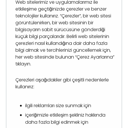
Web sitelerimiz ve uygulamalarımız ile
etkileşime geçtiğinizde çerezler ve benzer
teknolojiler kullanırız. “Çerezler”, bir web sitesi
görüntülenirken, bir web sitesinin bir
bilgisayarın sabit sürücüsüne gönderdiği
küçük bilgi parçalarıdır. Belirli web sitelerinin
çerezleri nasıl kullandığına dair daha fazla
bilgi almak ve tercihlerinizi güncellemek için,
her web sitesinde bulunan “Çerez Ayarlarına”
tıklayın.
Çerezleri aşağıdakiler gibi çeşitli nedenlerle
kullanırız:
ilgili reklamları size sunmak için
içeriğimizle etkileşim şekliniz hakkında
daha fazla bilgi edinmek için