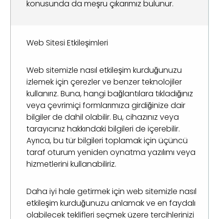
konusunda da meşru çıkarımız bulunur.
Web Sitesi Etkileşimleri
Web sitemizle nasıl etkileşim kurduğunuzu
izlemek için çerezler ve benzer teknolojiler
kullanırız. Buna, hangi bağlantılara tıkladığınız
veya çevrimiçi formlarımıza girdiğinize dair
bilgiler de dahil olabilir. Bu, cihazınız veya
tarayıcınız hakkındaki bilgileri de içerebilir.
Ayrıca, bu tür bilgileri toplamak için üçüncü
taraf oturum yeniden oynatma yazılımı veya
hizmetlerini kullanabiliriz.
Daha iyi hale getirmek için web sitemizle nasıl
etkileşim kurduğunuzu anlamak ve en faydalı
olabilecek teklifleri seçmek üzere tercihlerinizi