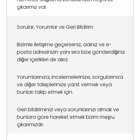
çıkarımız var.
Sorular, Yorumlar ve Geri Bildirim
Bizimle iletişime geçerseniz, adınız ve e-
posta adresinizin yanı sıra bize gönderdiğiniz
diğer içerikleri de alırız.
Yorumlarınıza, incelemelerinize, sorgularınıza
ve diğer taleplerinize yanıt vermek veya
bunları takip etmek için.
Geri bildiriminizi veya sorunlarınızı almak ve
bunlara göre hareket etmek bizim meşru
çıkarımızdır.