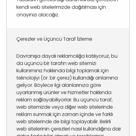
kendi web sitelerimizde dağıtılması için
onayınızı alacağız.
Çerezler ve Üçüncü Taraf İzleme
Davranışa dayalı reklamcılığa katılıyoruz, bu
da üçüncü bir tarafın web sitemizi
kullanımınız hakkında bilgi toplamak için
teknolojiyi (ör. bir çerez) kullandığı anlamına
geliyor. Böylece ilgi alanlarınıza göre
uyarlanmış ürünler ve hizmetler hakkında
reklam sağlayabiliyorlar. Bu üçüncü taraf,
web sitemizde veya diğer web sitelerinde
reklam sunmak için zaman içinde ve farklı
web sitelerinde de bilgi toplayabilir. Belirli
web sitelerinin çerezleri nasıl kullandığına dair