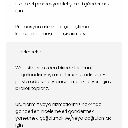
size özel promosyon iletişimleri göndermek
için.
Promosyonlarımızı gerçekleştirme
konusunda meşru bir çıkarımız var.
İncelemeler
Web sitelerimizden birinde bir ürünü
değerlendirir veya incelerseniz, adınızı, e-
posta adresinizi ve incelemenizde verdiğiniz
bilgileri toplarız.
Ürünlerimiz veya hizmetlerimiz hakkında
gönderilen incelemeleri göndermek,
yönetmek, çoğaltmak ve/veya doğrulamak
için.