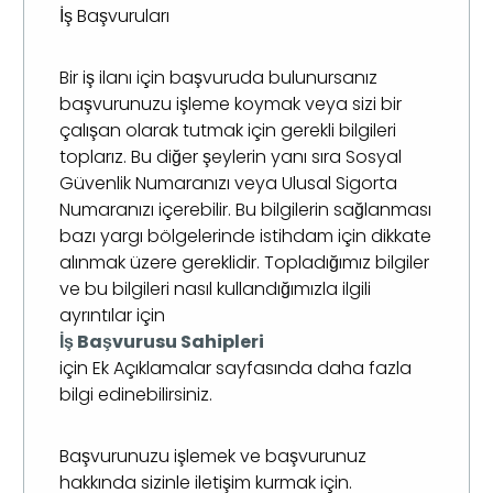
İş Başvuruları
Bir iş ilanı için başvuruda bulunursanız
başvurunuzu işleme koymak veya sizi bir
çalışan olarak tutmak için gerekli bilgileri
toplarız. Bu diğer şeylerin yanı sıra Sosyal
Güvenlik Numaranızı veya Ulusal Sigorta
Numaranızı içerebilir. Bu bilgilerin sağlanması
bazı yargı bölgelerinde istihdam için dikkate
alınmak üzere gereklidir. Topladığımız bilgiler
ve bu bilgileri nasıl kullandığımızla ilgili
ayrıntılar için
İş Başvurusu Sahipleri
için Ek Açıklamalar sayfasında daha fazla
bilgi edinebilirsiniz.
Başvurunuzu işlemek ve başvurunuz
hakkında sizinle iletişim kurmak için.