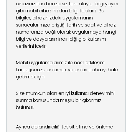
cihazınızdan benzersiz tanımlayıcı bilgi yayını
gibi mobil cihazınızdan bilgi toplarız. Bu
bilgiler, cihazınızdaki uygulamanın
sunucularımıza eriştiği tarih ve saat ve cihaz
numaranıza bağlı olarak uygulamaya hangi
bilgi ve dosyaların indirildiği gibi kullanım
verilerini içerir.
Mobil uygulamalarımız ile nasıl etkileşim
kurduğunuzu anlamak ve onları daha iyi hale
getirmek için.
Size mümkün olan en iyi kullanıcı deneyimini
sunma konusunda meşru bir çıkarımız
bulunur.
Ayrıca dolandırıcılığı tespit etme ve önleme