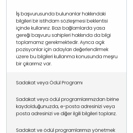
İş başvurusunda bulunanlar hakkındaki
bilgileri bir istihdam sözleşmesi beklentisi
içinde kullanırız. Bazı bağlamlarda yasa
gereği başvuru sahipleri hakkında da bilgi
toplamamız gerekmektedir. Ayrıca açık
pozisyonlar için adayları değerlendirmek
üzere bu bilgileri kullanma konusunda meşru
bir çıkarımız var.
Sadakat veya Ödül Programı
Sadakat veya ödül programlarımızdan birine
kaydolduğunuzda, e-posta adresinizi veya
posta adresinizi ve diğer ilgili bilgileri toplarız.
Sadakat ve ödül programlarımızı yönetmek