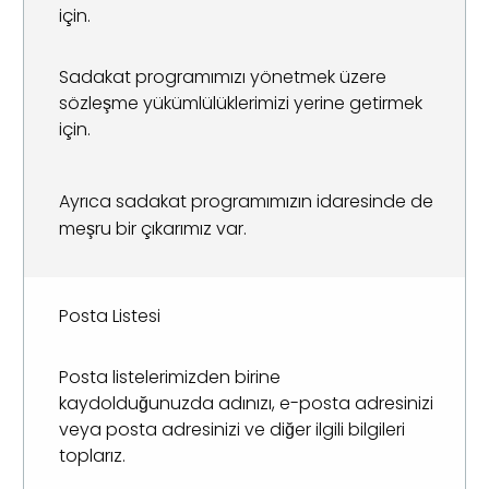
için.
Sadakat programımızı yönetmek üzere
sözleşme yükümlülüklerimizi yerine getirmek
için.
Ayrıca sadakat programımızın idaresinde de
meşru bir çıkarımız var.
Posta Listesi
Posta listelerimizden birine
kaydolduğunuzda adınızı, e-posta adresinizi
veya posta adresinizi ve diğer ilgili bilgileri
toplarız.