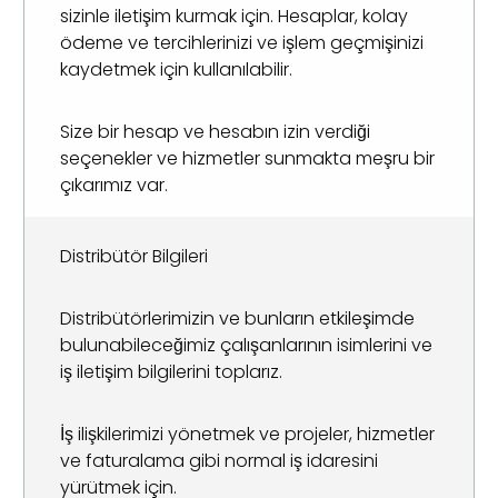
sizinle iletişim kurmak için. Hesaplar, kolay
ödeme ve tercihlerinizi ve işlem geçmişinizi
kaydetmek için kullanılabilir.
Size bir hesap ve hesabın izin verdiği
seçenekler ve hizmetler sunmakta meşru bir
çıkarımız var.
Distribütör Bilgileri
Distribütörlerimizin ve bunların etkileşimde
bulunabileceğimiz çalışanlarının isimlerini ve
iş iletişim bilgilerini toplarız.
İş ilişkilerimizi yönetmek ve projeler, hizmetler
ve faturalama gibi normal iş idaresini
yürütmek için.