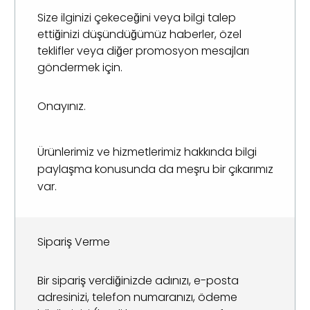
Size ilginizi çekeceğini veya bilgi talep
ettiğinizi düşündüğümüz haberler, özel
teklifler veya diğer promosyon mesajları
göndermek için.
Onayınız.
Ürünlerimiz ve hizmetlerimiz hakkında bilgi
paylaşma konusunda da meşru bir çıkarımız
var.
Sipariş Verme
Bir sipariş verdiğinizde adınızı, e-posta
adresinizi, telefon numaranızı, ödeme