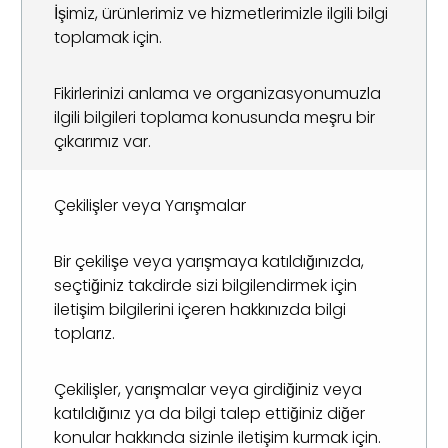
İşimiz, ürünlerimiz ve hizmetlerimizle ilgili bilgi
toplamak için.
Fikirlerinizi anlama ve organizasyonumuzla
ilgili bilgileri toplama konusunda meşru bir
çıkarımız var.
Çekilişler veya Yarışmalar
Bir çekilişe veya yarışmaya katıldığınızda,
seçtiğiniz takdirde sizi bilgilendirmek için
iletişim bilgilerini içeren hakkınızda bilgi
toplarız.
Çekilişler, yarışmalar veya girdiğiniz veya
katıldığınız ya da bilgi talep ettiğiniz diğer
konular hakkında sizinle iletişim kurmak için.