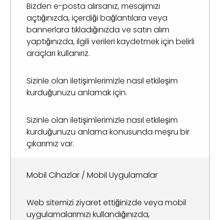
Bizden e-posta alırsanız, mesajımızı
açtığınızda, içerdiği bağlantılara veya
bannerlara tıkladığınızda ve satın alım
yaptığınızda, ilgili verileri kaydetmek için belirli
araçları kullanırız.
Sizinle olan iletişimlerimizle nasıl etkileşim
kurduğunuzu anlamak için.
Sizinle olan iletişimlerimizle nasıl etkileşim
kurduğunuzu anlama konusunda meşru bir
çıkarımız var.
Mobil Cihazlar / Mobil Uygulamalar
Web sitemizi ziyaret ettiğinizde veya mobil
uygulamalarımızı kullandığınızda,