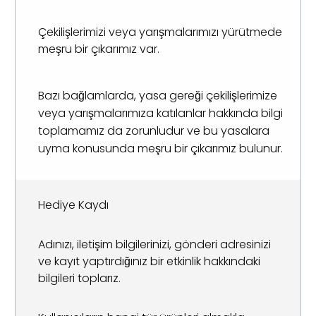
Çekilişlerimizi veya yarışmalarımızı yürütmede
meşru bir çıkarımız var.
Bazı bağlamlarda, yasa gereği çekilişlerimize
veya yarışmalarımıza katılanlar hakkında bilgi
toplamamız da zorunludur ve bu yasalara
uyma konusunda meşru bir çıkarımız bulunur.
Hediye Kaydı
Adınızı, iletişim bilgilerinizi, gönderi adresinizi
ve kayıt yaptırdığınız bir etkinlik hakkındaki
bilgileri toplarız.