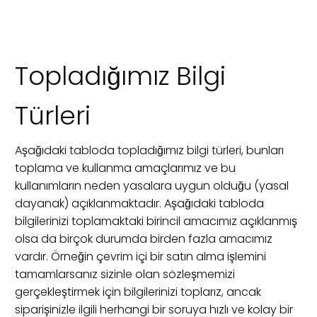
Topladığımız Bilgi
Türleri
Aşağıdaki tabloda topladığımız bilgi türleri, bunları
toplama ve kullanma amaçlarımız ve bu
kullanımların neden yasalara uygun olduğu (yasal
dayanak) açıklanmaktadır. Aşağıdaki tabloda
bilgilerinizi toplamaktaki birincil amacımız açıklanmış
olsa da birçok durumda birden fazla amacımız
vardır. Örneğin çevrim içi bir satın alma işlemini
tamamlarsanız sizinle olan sözleşmemizi
gerçekleştirmek için bilgilerinizi toplarız, ancak
siparişinizle ilgili herhangi bir soruya hızlı ve kolay bir