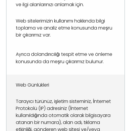
ve ilgi alanlarınızı anlamak için.
Web sitelerimizin kullanımı hakkında bilgi
toplama ve analiz etme konusunda meşru
bir çıkarımız var.
Ayrıca dolandırıcılığı tespit etme ve önleme
konusunda da meşru çıkarımız bulunur.
Web Günlükleri
Tarayıcı türünüz, işletim sisteminiz, İnternet
Protokolü (IP) adresiniz (İnternet
kullanıldığında otomatik olarak bilgisayara
atanan bir numara), alan adı, tıklama
etkinliği, gönderen web sitesi ve/veya