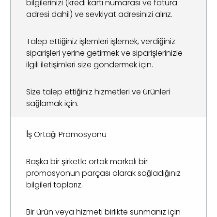
bilgilerinizi (kredi kartı numarası ve fatura
adresi dahil) ve sevkiyat adresinizi alırız.
Talep ettiğiniz işlemleri işlemek, verdiğiniz
siparişleri yerine getirmek ve siparişlerinizle
ilgili iletişimleri size göndermek için.
Size talep ettiğiniz hizmetleri ve ürünleri
sağlamak için.
İş Ortağı Promosyonu
Başka bir şirketle ortak markalı bir
promosyonun parçası olarak sağladığınız
bilgileri toplarız.
Bir ürün veya hizmeti birlikte sunmanız için