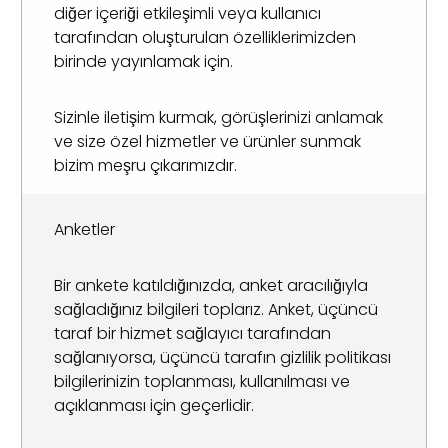
diğer içeriği etkileşimli veya kullanıcı
tarafından oluşturulan özelliklerimizden
birinde yayınlamak için.
Sizinle iletişim kurmak, görüşlerinizi anlamak
ve size özel hizmetler ve ürünler sunmak
bizim meşru çıkarımızdır.
Anketler
Bir ankete katıldığınızda, anket aracılığıyla
sağladığınız bilgileri toplarız. Anket, üçüncü
taraf bir hizmet sağlayıcı tarafından
sağlanıyorsa, üçüncü tarafın gizlilik politikası
bilgilerinizin toplanması, kullanılması ve
açıklanması için geçerlidir.