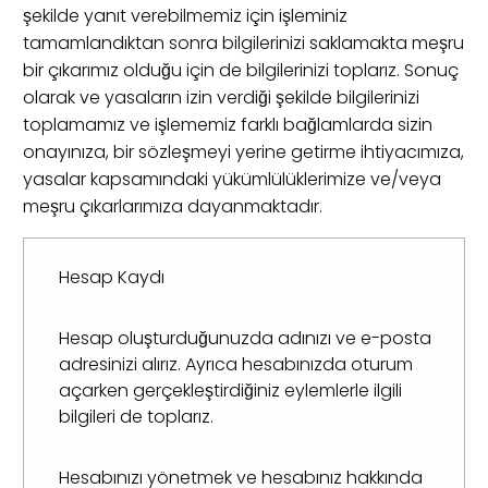
şekilde yanıt verebilmemiz için işleminiz
tamamlandıktan sonra bilgilerinizi saklamakta meşru
bir çıkarımız olduğu için de bilgilerinizi toplarız. Sonuç
olarak ve yasaların izin verdiği şekilde bilgilerinizi
toplamamız ve işlememiz farklı bağlamlarda sizin
onayınıza, bir sözleşmeyi yerine getirme ihtiyacımıza,
yasalar kapsamındaki yükümlülüklerimize ve/veya
meşru çıkarlarımıza dayanmaktadır.
Hesap Kaydı
Hesap oluşturduğunuzda adınızı ve e-posta
adresinizi alırız. Ayrıca hesabınızda oturum
açarken gerçekleştirdiğiniz eylemlerle ilgili
bilgileri de toplarız.
Hesabınızı yönetmek ve hesabınız hakkında