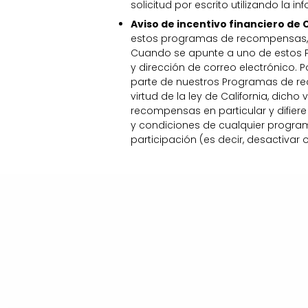
solicitud por escrito utilizando la
Aviso de incentivo financiero de C
estos programas de recompensas, p
Cuando se apunte a uno de estos 
y dirección de correo electrónico. 
parte de nuestros Programas de re
virtud de la ley de California, di
recompensas en particular y difiere
y condiciones de cualquier program
participación (es decir, desactivar 