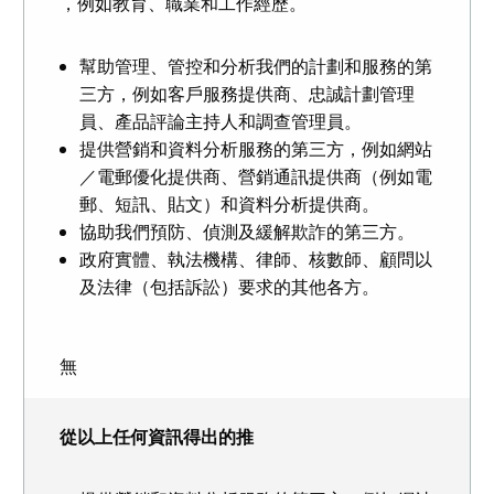
，例如教育、職業和工作經歷。
幫助管理、管控和分析我們的計劃和服務的第
三方，例如客戶服務提供商、忠誠計劃管理
員、產品評論主持人和調查管理員。
提供營銷和資料分析服務的第三方，例如網站
／電郵優化提供商、營銷通訊提供商（例如電
郵、短訊、貼文）和資料分析提供商。
協助我們預防、偵測及緩解欺詐的第三方。
政府實體、執法機構、律師、核數師、顧問以
及法律（包括訴訟）要求的其他各方。
無
從以上任何資訊得出的推