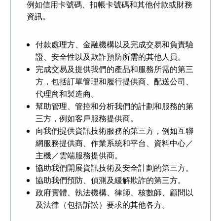
例如信用卡號碼、扣帳卡號碼和其他付款或財務
資訊。
付款處理方、金融機構以及完成交易和負責驗
證、安全性以及欺詐預防所需的其他人員。
完成交易及提供我們的產品和服務所需的第三
方，包括訂單管理和履行提供商、配送公司、
代理商和製造商。
幫助管理、管控和分析我們的計劃和服務的第
三方，例如客戶服務提供商。
向我們提供資訊技術服務的第三方，例如互聯
網服務提供商、作業系統和平台、資料中心／
主機／雲端服務提供商。
協助我們開展資訊技術及安全計劃的第三方。
協助我們預防、偵測及緩解欺詐的第三方。
政府實體、執法機構、律師、核數師、顧問以
及法律（包括訴訟）要求的其他各方。