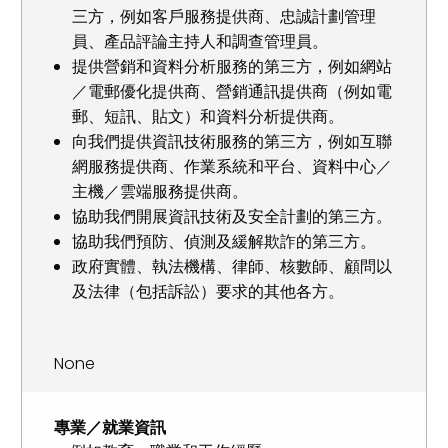
三方，例如客戶服務提供商、忠誠計劃管理
員、產品評論主持人和調查管理員。
提供營銷和資料分析服務的第三方，例如網站
／電郵優化提供商、營銷通訊提供商（例如電
郵、短訊、貼文）和資料分析提供商。
向我們提供資訊技術服務的第三方，例如互聯
網服務提供商、作業系統和平台、資料中心／
主機／雲端服務提供商。
協助我們開展資訊技術及安全計劃的第三方。
協助我們預防、偵測及緩解欺詐的第三方。
政府實體、執法機構、律師、核數師、顧問以
及法律（包括訴訟）要求的其他各方。
None
專業／就業資訊