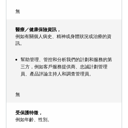
無
醫療／健康保險資訊，
例如有關個人病史、精神或身體狀況或治療的資
訊。
幫助管理、管控和分析我們的計劃和服務的第
三方，例如客戶服務提供商、忠誠計劃管理
員、產品評論主持人和調查管理員。
無
受保護特徵，
例如年齡、性別。