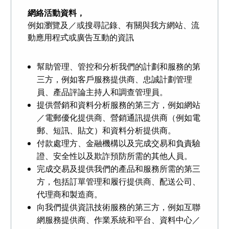
網絡活動資料，
例如瀏覽及／或搜尋記錄、有關與我方網站、流
動應用程式或廣告互動的資訊
幫助管理、管控和分析我們的計劃和服務的第
三方，例如客戶服務提供商、忠誠計劃管理
員、產品評論主持人和調查管理員。
提供營銷和資料分析服務的第三方，例如網站
／電郵優化提供商、營銷通訊提供商（例如電
郵、短訊、貼文）和資料分析提供商。
付款處理方、金融機構以及完成交易和負責驗
證、安全性以及欺詐預防所需的其他人員。
完成交易及提供我們的產品和服務所需的第三
方，包括訂單管理和履行提供商、配送公司、
代理商和製造商。
向我們提供資訊技術服務的第三方，例如互聯
網服務提供商、作業系統和平台、資料中心／