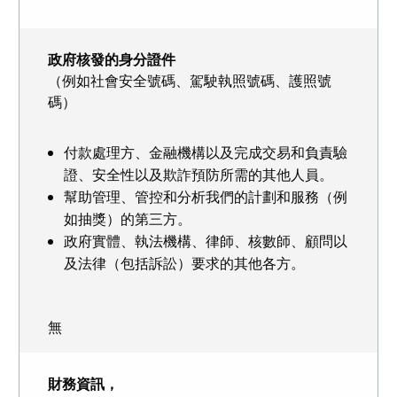
政府核發的身分證件
（例如社會安全號碼、駕駛執照號碼、護照號
碼）
付款處理方、金融機構以及完成交易和負責驗
證、安全性以及欺詐預防所需的其他人員。
幫助管理、管控和分析我們的計劃和服務（例
如抽獎）的第三方。
政府實體、執法機構、律師、核數師、顧問以
及法律（包括訴訟）要求的其他各方。
無
財務資訊，