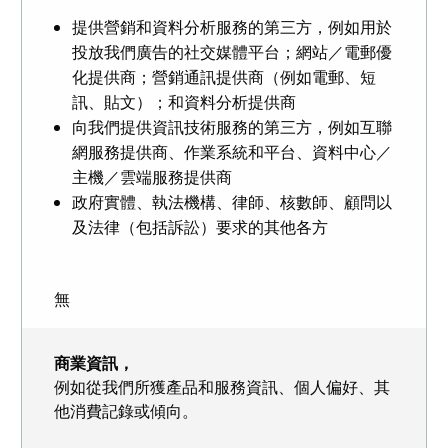
提供營銷和資料分析服務的第三方，例如用於
投放我們廣告的社交媒體平台；網站／電郵優
化提供商；營銷通訊提供商（例如電郵、短
訊、貼文）；和資料分析提供商
向我們提供資訊技術服務的第三方，例如互聯
網服務提供商、作業系統和平台、資料中心／
主機／雲端服務提供商
政府實體、執法機構、律師、核數師、顧問以
及法律（包括訴訟）要求的其他各方
無
商業資訊，
例如從我們所獲產品和服務資訊、個人偏好、其
他消費記錄或傾向。