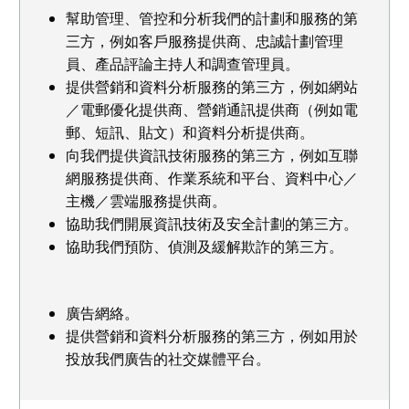
幫助管理、管控和分析我們的計劃和服務的第
三方，例如客戶服務提供商、忠誠計劃管理
員、產品評論主持人和調查管理員。
提供營銷和資料分析服務的第三方，例如網站
／電郵優化提供商、營銷通訊提供商（例如電
郵、短訊、貼文）和資料分析提供商。
向我們提供資訊技術服務的第三方，例如互聯
網服務提供商、作業系統和平台、資料中心／
主機／雲端服務提供商。
協助我們開展資訊技術及安全計劃的第三方。
協助我們預防、偵測及緩解欺詐的第三方。
廣告網絡。
提供營銷和資料分析服務的第三方，例如用於
投放我們廣告的社交媒體平台。