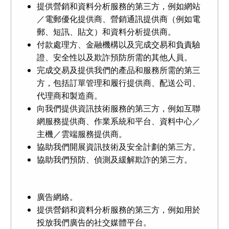
提供營銷和資料分析服務的第三方，例如網站
／電郵優化提供商、營銷通訊提供商（例如電
郵、短訊、貼文）和資料分析提供商。
付款處理方、金融機構以及完成交易和負責驗
證、安全性以及欺詐預防所需的其他人員。
完成交易及提供我們的產品和服務所需的第三
方，包括訂單管理和履行提供商、配送公司、
代理商和製造商。
向我們提供資訊技術服務的第三方，例如互聯
網服務提供商、作業系統和平台、資料中心／
主機／雲端服務提供商。
協助我們開展資訊技術及安全計劃的第三方。
協助我們預防、偵測及緩解欺詐的第三方。
廣告網絡。
提供營銷和資料分析服務的第三方，例如用於
投放我們廣告的社交媒體平台。