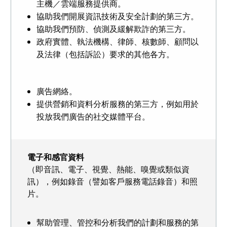
主機／雲端服務提供商。
協助我們開展資訊技術及安全計劃的第三方。
協助我們預防、偵測及緩解欺詐的第三方。
政府實體、執法機構、律師、核數師、顧問以
及法律（包括訴訟）要求的其他各方。
廣告網絡。
提供營銷和資料分析服務的第三方，例如用於
投放我們廣告的社交媒體平台。
電子和感官資料
（即音訊、電子、視覺、熱能、嗅覺或類似資
訊），例如錄音（譬如客戶服務電話錄音）和照
片。
幫助管理、管控和分析我們的計劃和服務的第