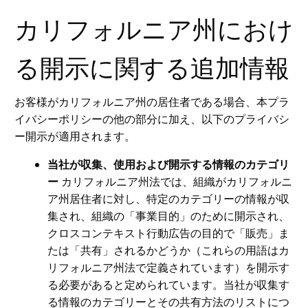
カリフォルニア州におけ
る開示に関する追加情報
お客様がカリフォルニア州の居住者である場合、本プラ
イバシーポリシーの他の部分に加え、以下のプライバシ
ー開示が適用されます。
当社が収集、使用および開示する情報のカテゴリ
ー
カリフォルニア州法では、組織がカリフォルニ
ア州居住者に対し、特定のカテゴリーの情報が収
集され、組織の「事業目的」のために開示され、
クロスコンテキスト行動広告の目的で「販売」ま
たは「共有」されるかどうか（これらの用語はカ
リフォルニア州法で定義されています）を開示す
る必要があると定められています。当社が収集す
る情報のカテゴリーとその共有方法のリストにつ