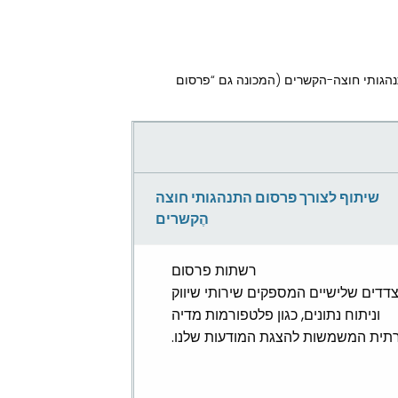
הגותי חוצה-הקשרים (המכונה גם “פרסום
שיתוף לצורך פרסום התנהגותי חוצה
הֶקשרים
רשתות פרסום
דדים שלישיים המספקים שירותי שיווק
וניתוח נתונים, כגון פלטפורמות מדיה
תית המשמשות להצגת המודעות שלנו.