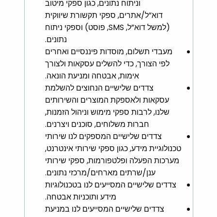
וניתוח נתונים, כגון ספקי מיטוב
דוא”ל/אתרים, ספקי תקשורת שיווקית
(למשל דוא”ל, SMS, פוסט) וספקי ניתוח
נתונים.
מעבדי תשלום, מוסדות פיננסיים ואחרים
לפי הצורך, כדי להשלים עסקאות ולצורך
אימות, אבטחה ומניעת הונאה.
צדדים שלישיים הנחוצים להשלמת
עסקאות ולאספקת המוצרים והשירותים
שלנו, לרבות ספקי מימוש וניהול הזמנות,
חברות משלוחים, סוכנים ויצרנים.
צדדים שלישיים המספקים לנו שירותי
טכנולוגיית מידע, כגון ספקי שירותי אינטרנט,
מערכות הפעלה ופלטפורמות, ספקי שירותי
ענן/שרתים מארחים/מרכזי נתונים.
צדדים שלישיים המסייעים לנו בטכנולוגיות
מידע ותוכניות אבטחה.
צדדים שלישיים המסייעים לנו במניעת