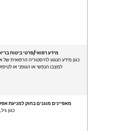
מידע רפואי/פרטי ביטוח בריא
כגון מידע הנוגע להיסטוריה הרפואית של א
למצבו הנפשי או הגופני או לטיפול 
מאפיינים מוגנים בחוק למניעת אפל
כגון גיל, 