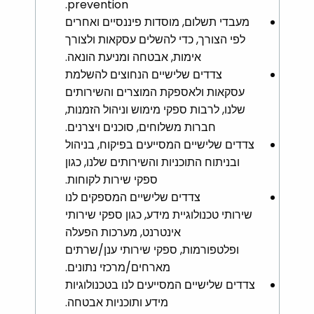
prevention.
מעבדי תשלום, מוסדות פיננסיים ואחרים
לפי הצורך, כדי להשלים עסקאות ולצורך
אימות, אבטחה ומניעת הונאה.
צדדים שלישיים הנחוצים להשלמת
עסקאות ולאספקת המוצרים והשירותים
שלנו, לרבות ספקי מימוש וניהול הזמנות,
חברות משלוחים, סוכנים ויצרנים.
צדדים שלישיים המסייעים בפיקוח, בניהול
ובניתוח התוכניות והשירותים שלנו, כגון
ספקי שירות לקוחות.
צדדים שלישיים המספקים לנו
שירותי טכנולוגיית מידע, כגון ספקי שירותי
אינטרנט, מערכות הפעלה
ופלטפורמות, ספקי שירותי ענן/שרתים
מארחים/מרכזי נתונים.
צדדים שלישיים המסייעים לנו בטכנולוגיות
מידע ותוכניות אבטחה.