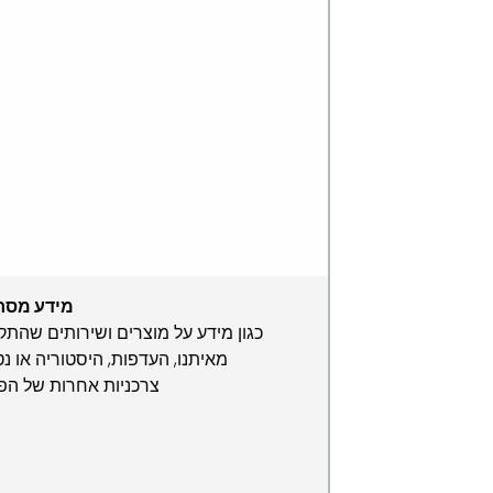
מידע מסח
כגון מידע על מוצרים ושירותים שהתק
מאיתנו, העדפות, היסטוריה או נט
צרכניות אחרות של הפ