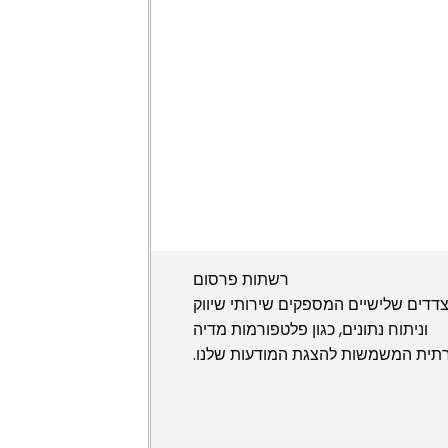
רשתות פרסום
דדים שלישיים המספקים שירותי שיווק
וניתוח נתונים, כגון פלטפורמות מדיה
תית המשמשות להצגת המודעות שלנו.