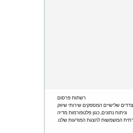
רשתות פרסום
דדים שלישיים המספקים שירותי שיווק
וניתוח נתונים, כגון פלטפורמות מדיה
תית המשמשות להצגת המודעות שלנו.