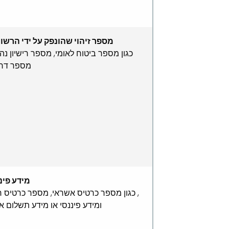
מספר זיהוי שהונפק על ידי הרשוי
כגון מספר ביטוח לאומי, מספר רישיון נהי
מספר דרכ
מידע פינ
, כגון מספר כרטיס אשראי, מספר כרטיס ח
ומידע פיננסי או מידע תשלום א