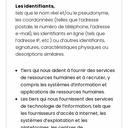
Les identifiants,
tels que le nom réel et/ou le pseudonyme,
les coordonnées (telles que l’adresse
postale, le numéro de téléphone, l’adresse
e-mail), les identifiants en ligne (tels que
l’adresse IP, etc.) ou d’autres identifiants,
signatures, caractéristiques physiques ou
descriptions similaires.
Tiers qui nous aident à fournir des services
de ressources humaines et à recruter, y
compris les systèmes d’information et
applications de ressources humaines.
Les tiers qui nous fournissent des services
de technologie de l’information, tels que
les fournisseurs d’accès à Internet, les
systèmes d’exploitation et les
plateformes, les centres de