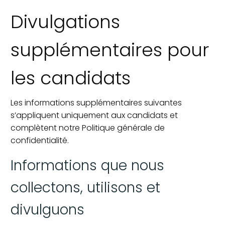
Divulgations
supplémentaires pour
les candidats
Les informations supplémentaires suivantes
s’appliquent uniquement aux candidats et
complètent notre Politique générale de
confidentialité.
Informations que nous
collectons, utilisons et
divulguons