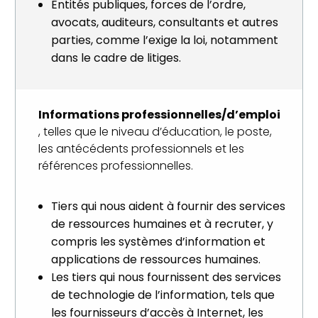
Entités publiques, forces de l’ordre,
avocats, auditeurs, consultants et autres
parties, comme l’exige la loi, notamment
dans le cadre de litiges.
Informations professionnelles/d’emploi
, telles que le niveau d’éducation, le poste,
les antécédents professionnels et les
références professionnelles.
Tiers qui nous aident à fournir des services
de ressources humaines et à recruter, y
compris les systèmes d’information et
applications de ressources humaines.
Les tiers qui nous fournissent des services
de technologie de l’information, tels que
les fournisseurs d’accès à Internet, les