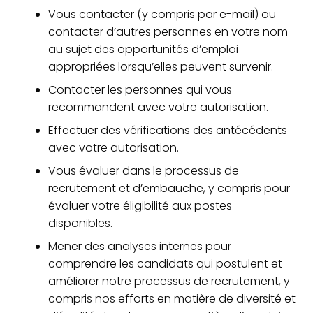
Vous contacter (y compris par e-mail) ou
contacter d’autres personnes en votre nom
au sujet des opportunités d’emploi
appropriées lorsqu’elles peuvent survenir.
Contacter les personnes qui vous
recommandent avec votre autorisation.
Effectuer des vérifications des antécédents
avec votre autorisation.
Vous évaluer dans le processus de
recrutement et d’embauche, y compris pour
évaluer votre éligibilité aux postes
disponibles.
Mener des analyses internes pour
comprendre les candidats qui postulent et
améliorer notre processus de recrutement, y
compris nos efforts en matière de diversité et