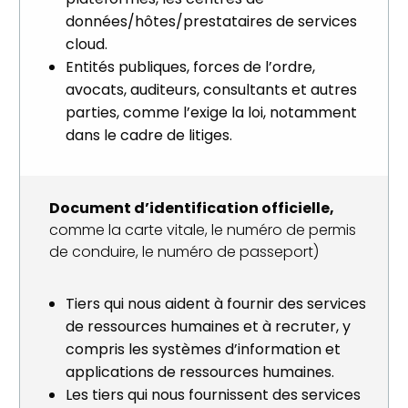
données/hôtes/prestataires de services
cloud.
Entités publiques, forces de l’ordre,
avocats, auditeurs, consultants et autres
parties, comme l’exige la loi, notamment
dans le cadre de litiges.
Document d’identification officielle,
comme la carte vitale, le numéro de permis
de conduire, le numéro de passeport)
Tiers qui nous aident à fournir des services
de ressources humaines et à recruter, y
compris les systèmes d’information et
applications de ressources humaines.
Les tiers qui nous fournissent des services