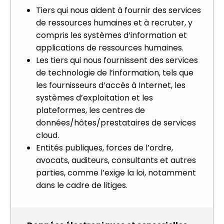
Tiers qui nous aident à fournir des services
de ressources humaines et à recruter, y
compris les systèmes d’information et
applications de ressources humaines.
Les tiers qui nous fournissent des services
de technologie de l’information, tels que
les fournisseurs d’accès à Internet, les
systèmes d’exploitation et les
plateformes, les centres de
données/hôtes/prestataires de services
cloud.
Entités publiques, forces de l’ordre,
avocats, auditeurs, consultants et autres
parties, comme l’exige la loi, notamment
dans le cadre de litiges.