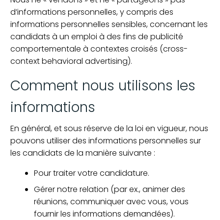
d’informations personnelles, y compris des
informations personnelles sensibles, concernant les
candidats à un emploi à des fins de publicité
comportementale à contextes croisés (cross-
context behavioral advertising).
Comment nous utilisons les
informations
En général, et sous réserve de la loi en vigueur, nous
pouvons utiliser des informations personnelles sur
les candidats de la manière suivante :
Pour traiter votre candidature.
Gérer notre relation (par ex., animer des
réunions, communiquer avec vous, vous
fournir les informations demandées).