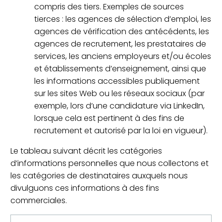
compris des tiers. Exemples de sources
tierces : les agences de sélection d’emploi, les
agences de vérification des antécédents, les
agences de recrutement, les prestataires de
services, les anciens employeurs et/ou écoles
et établissements d’enseignement, ainsi que
les informations accessibles publiquement
sur les sites Web ou les réseaux sociaux (par
exemple, lors d’une candidature via LinkedIn,
lorsque cela est pertinent à des fins de
recrutement et autorisé par la loi en vigueur).
Le tableau suivant décrit les catégories
d’informations personnelles que nous collectons et
les catégories de destinataires auxquels nous
divulguons ces informations à des fins
commerciales.