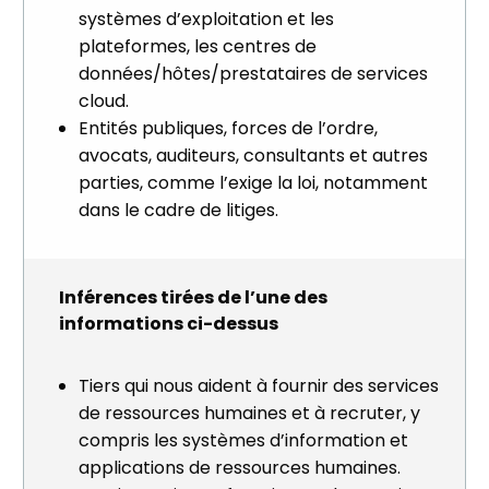
systèmes d’exploitation et les
plateformes, les centres de
données/hôtes/prestataires de services
cloud.
Entités publiques, forces de l’ordre,
avocats, auditeurs, consultants et autres
parties, comme l’exige la loi, notamment
dans le cadre de litiges.
Inférences tirées de l’une des
informations ci-dessus
Tiers qui nous aident à fournir des services
de ressources humaines et à recruter, y
compris les systèmes d’information et
applications de ressources humaines.