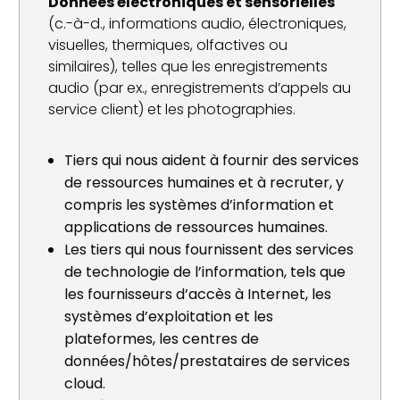
Données électroniques et sensorielles
(c.-à-d., informations audio, électroniques,
visuelles, thermiques, olfactives ou
similaires), telles que les enregistrements
audio (par ex., enregistrements d’appels au
service client) et les photographies.
Tiers qui nous aident à fournir des services
de ressources humaines et à recruter, y
compris les systèmes d’information et
applications de ressources humaines.
Les tiers qui nous fournissent des services
de technologie de l’information, tels que
les fournisseurs d’accès à Internet, les
systèmes d’exploitation et les
plateformes, les centres de
données/hôtes/prestataires de services
cloud.