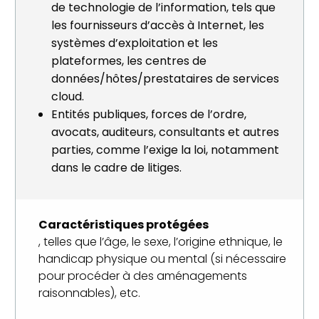
de technologie de l’information, tels que
les fournisseurs d’accès à Internet, les
systèmes d’exploitation et les
plateformes, les centres de
données/hôtes/prestataires de services
cloud.
Entités publiques, forces de l’ordre,
avocats, auditeurs, consultants et autres
parties, comme l’exige la loi, notamment
dans le cadre de litiges.
Caractéristiques protégées
, telles que l’âge, le sexe, l’origine ethnique, le
handicap physique ou mental (si nécessaire
pour procéder à des aménagements
raisonnables), etc.