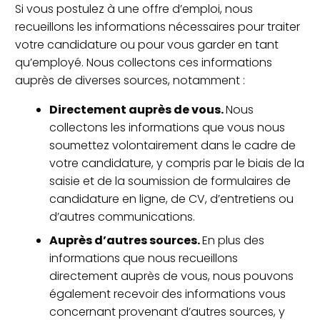
Si vous postulez à une offre d’emploi, nous
recueillons les informations nécessaires pour traiter
votre candidature ou pour vous garder en tant
qu’employé. Nous collectons ces informations
auprès de diverses sources, notamment :
Directement auprès de vous.
Nous
collectons les informations que vous nous
soumettez volontairement dans le cadre de
votre candidature, y compris par le biais de la
saisie et de la soumission de formulaires de
candidature en ligne, de CV, d’entretiens ou
d’autres communications.
Auprès d’autres
sources.
En plus des
informations que nous recueillons
directement auprès de vous, nous pouvons
également recevoir des informations vous
concernant provenant d’autres sources, y