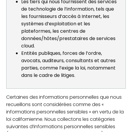
Les tiers qui nous fournissent des services
de technologie de l’information, tels que
les fournisseurs d’accès à Internet, les
systèmes d’exploitation et les
plateformes, les centres de
données/hôtes/prestataires de services
cloud.
Entités publiques, forces de l’ordre,
avocats, auditeurs, consultants et autres
parties, comme l’exige la loi, notamment
dans le cadre de litiges.
Certaines des informations personnelles que nous
recueillons sont considérées comme des «
informations personnelles sensibles » en vertu de la
loi californienne. Nous collectons les catégories
suivantes d’informations personnelles sensibles