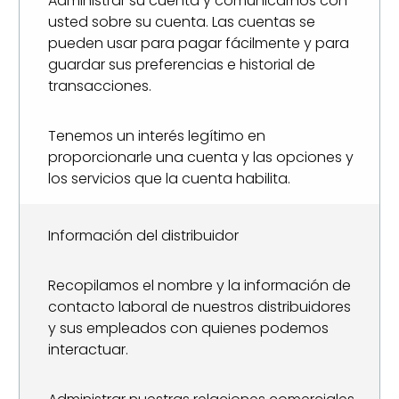
Administrar su cuenta y comunicarnos con
usted sobre su cuenta. Las cuentas se
pueden usar para pagar fácilmente y para
guardar sus preferencias e historial de
transacciones.
Tenemos un interés legítimo en
proporcionarle una cuenta y las opciones y
los servicios que la cuenta habilita.
Información del distribuidor
Recopilamos el nombre y la información de
contacto laboral de nuestros distribuidores
y sus empleados con quienes podemos
interactuar.