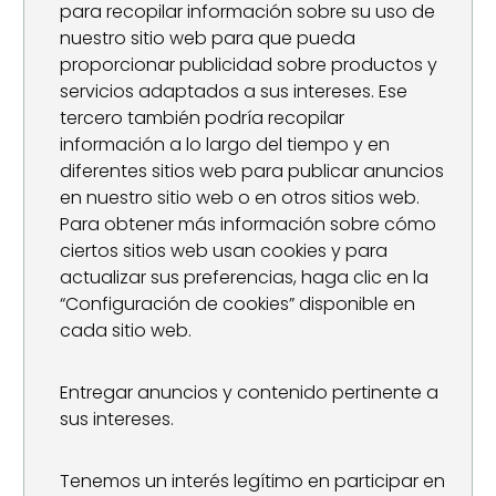
para recopilar información sobre su uso de
nuestro sitio web para que pueda
proporcionar publicidad sobre productos y
servicios adaptados a sus intereses. Ese
tercero también podría recopilar
información a lo largo del tiempo y en
diferentes sitios web para publicar anuncios
en nuestro sitio web o en otros sitios web.
Para obtener más información sobre cómo
ciertos sitios web usan cookies y para
actualizar sus preferencias, haga clic en la
“Configuración de cookies” disponible en
cada sitio web.
Entregar anuncios y contenido pertinente a
sus intereses.
Tenemos un interés legítimo en participar en