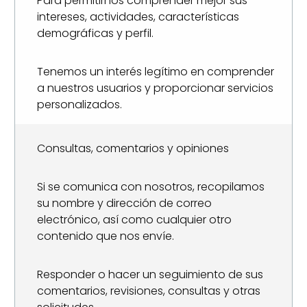
Para permitirnos comprender mejor sus
intereses, actividades, características
demográficas y perfil.
Tenemos un interés legítimo en comprender
a nuestros usuarios y proporcionar servicios
personalizados.
Consultas, comentarios y opiniones
Si se comunica con nosotros, recopilamos
su nombre y dirección de correo
electrónico, así como cualquier otro
contenido que nos envíe.
Responder o hacer un seguimiento de sus
comentarios, revisiones, consultas y otras