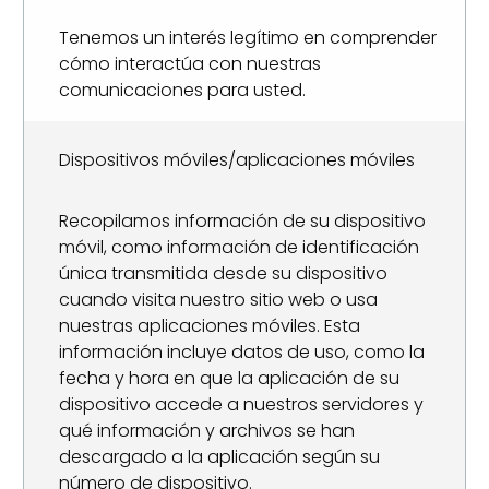
Tenemos un interés legítimo en comprender
cómo interactúa con nuestras
comunicaciones para usted.
Dispositivos móviles/aplicaciones móviles
Recopilamos información de su dispositivo
móvil, como información de identificación
única transmitida desde su dispositivo
cuando visita nuestro sitio web o usa
nuestras aplicaciones móviles. Esta
información incluye datos de uso, como la
fecha y hora en que la aplicación de su
dispositivo accede a nuestros servidores y
qué información y archivos se han
descargado a la aplicación según su
número de dispositivo.