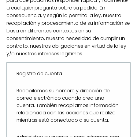
para que podamos responder rápida y fácilmente
a cualquier pregunta sobre su pedido. En
consecuencia, y según lo permita la ley, nuestra
recopilación y procesamiento de su información se
basa en diferentes contextos en su
consentimiento, nuestra necesidad de cumplir un
contrato, nuestras obligaciones en virtud de la ley
y/o nuestros intereses legítimos.
Registro de cuenta
Recopilamos su nombre y dirección de
correo electrónico cuando crea una
cuenta. También recopilamos información
relacionada con las acciones que realiza
mientras está conectado a su cuenta.