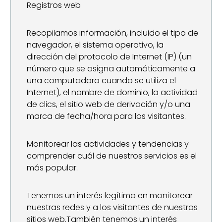
Registros web
Recopilamos información, incluido el tipo de
navegador, el sistema operativo, la
dirección del protocolo de Internet (IP) (un
número que se asigna automáticamente a
una computadora cuando se utiliza el
Internet), el nombre de dominio, la actividad
de clics, el sitio web de derivación y/o una
marca de fecha/hora para los visitantes.
Monitorear las actividades y tendencias y
comprender cuál de nuestros servicios es el
más popular.
Tenemos un interés legítimo en monitorear
nuestras redes y a los visitantes de nuestros
sitios web.También tenemos un interés