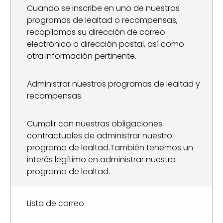
Cuando se inscribe en uno de nuestros
programas de lealtad o recompensas,
recopilamos su dirección de correo
electrónico o dirección postal, así como
otra información pertinente.
Administrar nuestros programas de lealtad y
recompensas.
Cumplir con nuestras obligaciones
contractuales de administrar nuestro
programa de lealtad.También tenemos un
interés legítimo en administrar nuestro
programa de lealtad.
Lista de correo