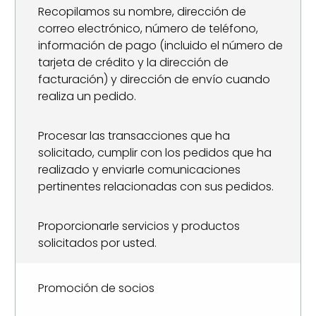
Recopilamos su nombre, dirección de
correo electrónico, número de teléfono,
información de pago (incluido el número de
tarjeta de crédito y la dirección de
facturación) y dirección de envío cuando
realiza un pedido.
Procesar las transacciones que ha
solicitado, cumplir con los pedidos que ha
realizado y enviarle comunicaciones
pertinentes relacionadas con sus pedidos.
Proporcionarle servicios y productos
solicitados por usted.
Promoción de socios