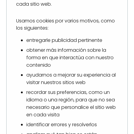
cada sitio web.
Usamos cookies por varios motivos, como
los siguientes:
entregarle publicidad pertinente
obtener más información sobre la
forma en que interactúa con nuestro
contenido
ayudarnos a mejorar su experiencia al
visitar nuestros sitios web
recordar sus preferencias, como un
idioma o una región, para que no sea
necesario que personalice el sitio web
en cada visita
identificar errores y resolverlos