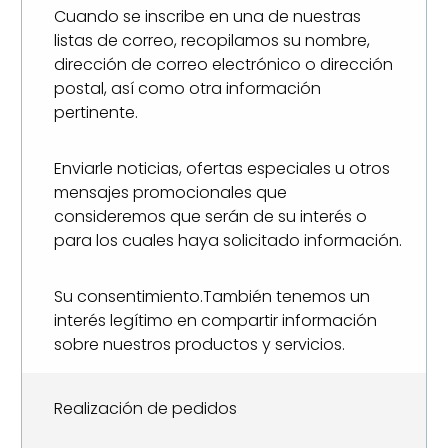
Cuando se inscribe en una de nuestras
listas de correo, recopilamos su nombre,
dirección de correo electrónico o dirección
postal, así como otra información
pertinente.
Enviarle noticias, ofertas especiales u otros
mensajes promocionales que
consideremos que serán de su interés o
para los cuales haya solicitado información.
Su consentimiento.También tenemos un
interés legítimo en compartir información
sobre nuestros productos y servicios.
Realización de pedidos