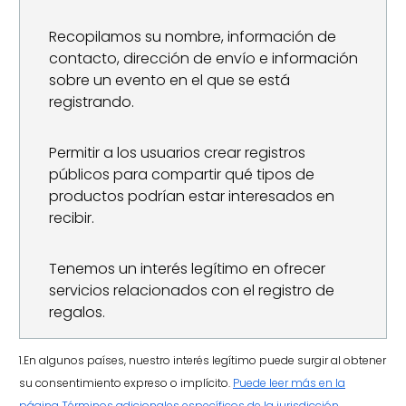
Recopilamos su nombre, información de
contacto, dirección de envío e información
sobre un evento en el que se está
registrando.
Permitir a los usuarios crear registros
públicos para compartir qué tipos de
productos podrían estar interesados en
recibir.
Tenemos un interés legítimo en ofrecer
servicios relacionados con el registro de
regalos.
1.En algunos países, nuestro interés legítimo puede surgir al obtener
su consentimiento expreso o implícito.
Puede leer más en la
página Términos adicionales específicos de la jurisdicción
.