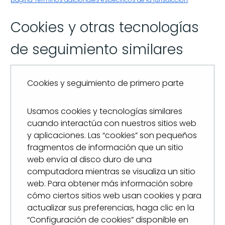
Cookies y otras tecnologías
de seguimiento similares
Cookies y seguimiento de primero parte
Usamos cookies y tecnologías similares
cuando interactúa con nuestros sitios web
y aplicaciones. Las “cookies” son pequeños
fragmentos de información que un sitio
web envía al disco duro de una
computadora mientras se visualiza un sitio
web. Para obtener más información sobre
cómo ciertos sitios web usan cookies y para
actualizar sus preferencias, haga clic en la
“Configuración de cookies” disponible en