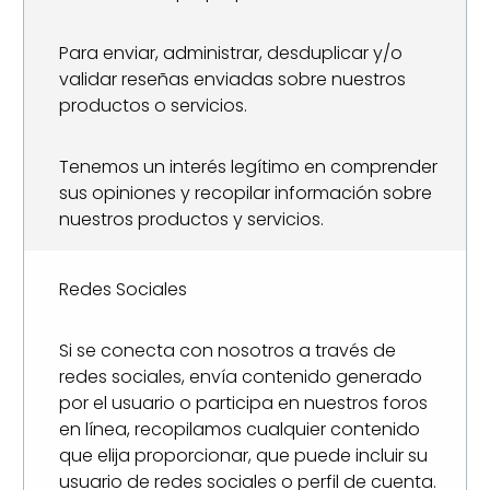
Para enviar, administrar, desduplicar y/o
validar reseñas enviadas sobre nuestros
productos o servicios.
Tenemos un interés legítimo en comprender
sus opiniones y recopilar información sobre
nuestros productos y servicios.
Redes Sociales
Si se conecta con nosotros a través de
redes sociales, envía contenido generado
por el usuario o participa en nuestros foros
en línea, recopilamos cualquier contenido
que elija proporcionar, que puede incluir su
usuario de redes sociales o perfil de cuenta.