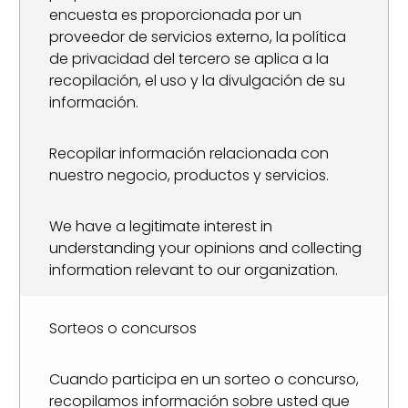
encuesta es proporcionada por un
proveedor de servicios externo, la política
de privacidad del tercero se aplica a la
recopilación, el uso y la divulgación de su
información.
Recopilar información relacionada con
nuestro negocio, productos y servicios.
We have a legitimate interest in
understanding your opinions and collecting
information relevant to our organization.
Sorteos o concursos
Cuando participa en un sorteo o concurso,
recopilamos información sobre usted que