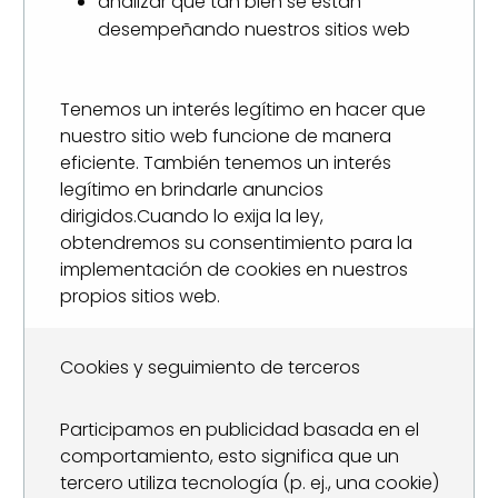
analizar qué tan bien se están
desempeñando nuestros sitios web
Tenemos un interés legítimo en hacer que
nuestro sitio web funcione de manera
eficiente. También tenemos un interés
legítimo en brindarle anuncios
dirigidos.Cuando lo exija la ley,
obtendremos su consentimiento para la
implementación de cookies en nuestros
propios sitios web.
Cookies y seguimiento de terceros
Participamos en publicidad basada en el
comportamiento, esto significa que un
tercero utiliza tecnología (p. ej., una cookie)