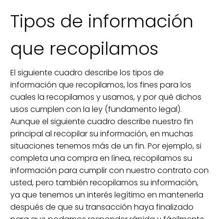
Tipos de información
que recopilamos
El siguiente cuadro describe los tipos de
información que recopilamos, los fines para los
cuales la recopilamos y usamos, y por qué dichos
usos cumplen con la ley (fundamento legal).
Aunque el siguiente cuadro describe nuestro fin
principal al recopilar su información, en muchas
situaciones tenemos más de un fin. Por ejemplo, si
completa una compra en línea, recopilamos su
información para cumplir con nuestro contrato con
usted, pero también recopilamos su información,
ya que tenemos un interés legítimo en mantenerla
después de que su transacción haya finalizado