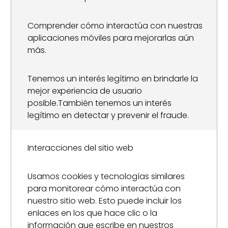
Comprender cómo interactúa con nuestras
aplicaciones móviles para mejorarlas aún
más.
Tenemos un interés legítimo en brindarle la
mejor experiencia de usuario
posible.También tenemos un interés
legítimo en detectar y prevenir el fraude.
Interacciones del sitio web
Usamos cookies y tecnologías similares
para monitorear cómo interactúa con
nuestro sitio web. Esto puede incluir los
enlaces en los que hace clic o la
información que escribe en nuestros