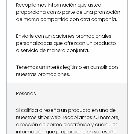
Recopilamos información que usted
proporciona como parte de una promoción
de marca compartida con otra compañía.
Enviarle comunicaciones promocionales
personalizadas que ofrezcan un producto
o servicio de manera conjunta.
Tenemos un interés legítimo en cumplir con
nuestras promociones.
Reseñas
Si califica o reseña un producto en uno de
nuestros sitios web, recopilamos su nombre,
dirección de correo electrónico y cualquier
información que proporcione en su reseña.