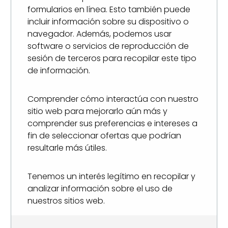
formularios en línea. Esto también puede
incluir información sobre su dispositivo o
navegador. Además, podemos usar
software o servicios de reproducción de
sesión de terceros para recopilar este tipo
de información.
Comprender cómo interactúa con nuestro
sitio web para mejorarlo aún más y
comprender sus preferencias e intereses a
fin de seleccionar ofertas que podrían
resultarle más útiles.
Tenemos un interés legítimo en recopilar y
analizar información sobre el uso de
nuestros sitios web.