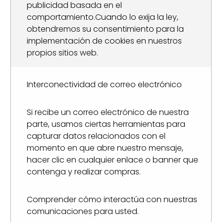
publicidad basada en el
comportamiento.Cuando lo exija la ley,
obtendremos su consentimiento para la
implementación de cookies en nuestros
propios sitios web.
Interconectividad de correo electrónico
Si recibe un correo electrónico de nuestra
parte, usamos ciertas herramientas para
capturar datos relacionados con el
momento en que abre nuestro mensaje,
hacer clic en cualquier enlace o banner que
contenga y realizar compras.
Comprender cómo interactúa con nuestras
comunicaciones para usted.