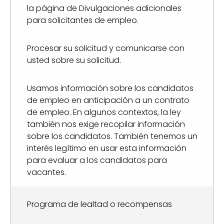
la página de Divulgaciones adicionales
para solicitantes de empleo.
Procesar su solicitud y comunicarse con
usted sobre su solicitud.
Usamos información sobre los candidatos
de empleo en anticipación a un contrato
de empleo. En algunos contextos, la ley
también nos exige recopilar información
sobre los candidatos. También tenemos un
interés legítimo en usar esta información
para evaluar a los candidatos para
vacantes.
Programa de lealtad o recompensas