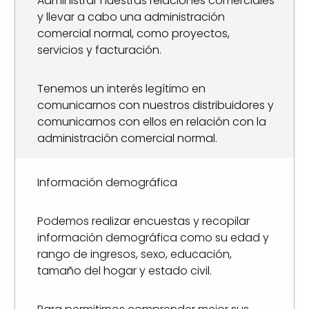
Administrar nuestras relaciones comerciales
y llevar a cabo una administración
comercial normal, como proyectos,
servicios y facturación.
Tenemos un interés legítimo en
comunicarnos con nuestros distribuidores y
comunicarnos con ellos en relación con la
administración comercial normal.
Información demográfica
Podemos realizar encuestas y recopilar
información demográfica como su edad y
rango de ingresos, sexo, educación,
tamaño del hogar y estado civil.