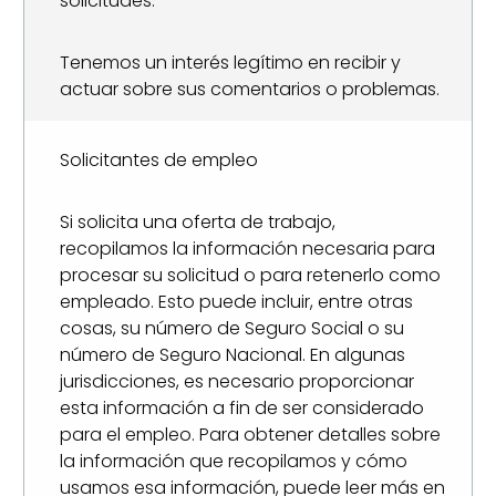
solicitudes.
Tenemos un interés legítimo en recibir y
actuar sobre sus comentarios o problemas.
Solicitantes de empleo
Si solicita una oferta de trabajo,
recopilamos la información necesaria para
procesar su solicitud o para retenerlo como
empleado. Esto puede incluir, entre otras
cosas, su número de Seguro Social o su
número de Seguro Nacional. En algunas
jurisdicciones, es necesario proporcionar
esta información a fin de ser considerado
para el empleo. Para obtener detalles sobre
la información que recopilamos y cómo
usamos esa información, puede leer más en