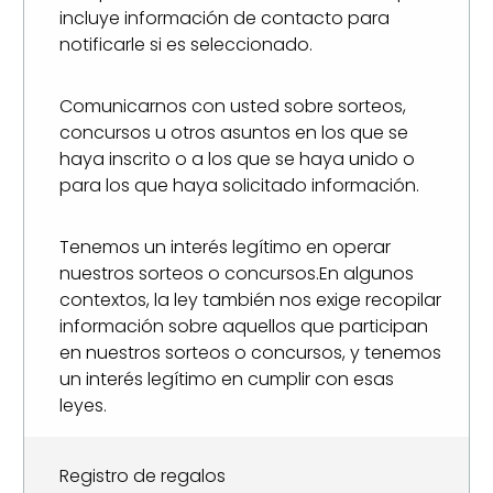
incluye información de contacto para
notificarle si es seleccionado.
Comunicarnos con usted sobre sorteos,
concursos u otros asuntos en los que se
haya inscrito o a los que se haya unido o
para los que haya solicitado información.
Tenemos un interés legítimo en operar
nuestros sorteos o concursos.En algunos
contextos, la ley también nos exige recopilar
información sobre aquellos que participan
en nuestros sorteos o concursos, y tenemos
un interés legítimo en cumplir con esas
leyes.
Registro de regalos