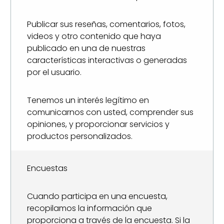
Publicar sus reseñas, comentarios, fotos,
videos y otro contenido que haya
publicado en una de nuestras
características interactivas o generadas
por el usuario.
Tenemos un interés legítimo en
comunicarnos con usted, comprender sus
opiniones, y proporcionar servicios y
productos personalizados.
Encuestas
Cuando participa en una encuesta,
recopilamos la información que
proporciona a través de la encuesta. Si la