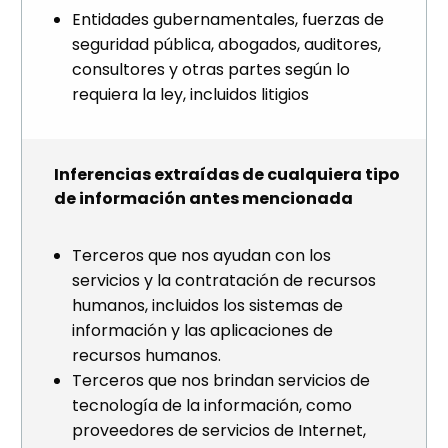
Entidades gubernamentales, fuerzas de
seguridad pública, abogados, auditores,
consultores y otras partes según lo
requiera la ley, incluidos litigios
Inferencias extraídas de cualquiera tipo
de información antes mencionada
Terceros que nos ayudan con los
servicios y la contratación de recursos
humanos, incluidos los sistemas de
información y las aplicaciones de
recursos humanos.
Terceros que nos brindan servicios de
tecnología de la información, como
proveedores de servicios de Internet,