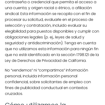
contraseña o credencial que permita el acceso a
una cuenta; y origen racial o étnico, o afiliación
sindical. Esta información se recopila con el fin de
procesar su solicitud, evaluarle en el proceso de
selección y contratación, incluido evaluar su
elegibilidad para puestos disponibles y cumplir con
obligaciones legales (p. ej., leyes de salud y
seguridad y antidiscriminación). Tenga en cuenta
que no utilizamos esta información para ningún fin
que no esté identificado en la sección 1798.121 de la
Ley de Derechos de Privacidad de California.
No “vendemos” ni “compartimos” información
personal, incluida información personal
confidencial, sobre solicitantes de empleo con
fines de publicidad conductual en contextos
cruzados.