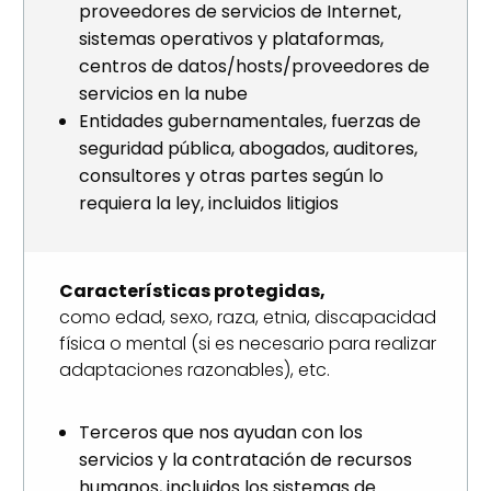
proveedores de servicios de Internet,
sistemas operativos y plataformas,
centros de datos/hosts/proveedores de
servicios en la nube
Entidades gubernamentales, fuerzas de
seguridad pública, abogados, auditores,
consultores y otras partes según lo
requiera la ley, incluidos litigios
Características protegidas,
como edad, sexo, raza, etnia, discapacidad
física o mental (si es necesario para realizar
adaptaciones razonables), etc.
Terceros que nos ayudan con los
servicios y la contratación de recursos
humanos, incluidos los sistemas de