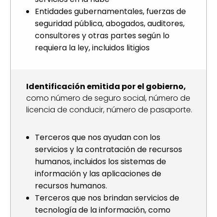
Entidades gubernamentales, fuerzas de
seguridad pública, abogados, auditores,
consultores y otras partes según lo
requiera la ley, incluidos litigios
Identificación emitida por el gobierno,
como número de seguro social, número de
licencia de conducir, número de pasaporte.
Terceros que nos ayudan con los
servicios y la contratación de recursos
humanos, incluidos los sistemas de
información y las aplicaciones de
recursos humanos.
Terceros que nos brindan servicios de
tecnología de la información, como