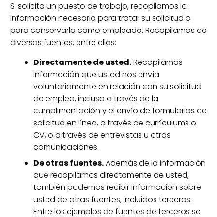
Si solicita un puesto de trabajo, recopilamos la
información necesaria para tratar su solicitud o
para conservarlo como empleado. Recopilamos de
diversas fuentes, entre ellas:
Directamente de usted.
Recopilamos
información que usted nos envía
voluntariamente en relación con su solicitud
de empleo, incluso a través de la
cumplimentación y el envío de formularios de
solicitud en línea, a través de currículums o
CV, o a través de entrevistas u otras
comunicaciones.
De otras
fuentes.
Además de la información
que recopilamos directamente de usted,
también podemos recibir información sobre
usted de otras fuentes, incluidos terceros.
Entre los ejemplos de fuentes de terceros se