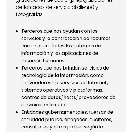
grabaciones de audio (p. ej., grabaciones
de llamadas de servicio al cliente) y
fotografías.
Terceros que nos ayudan con los
servicios y la contratación de recursos
humanos, incluidos los sistemas de
información y las aplicaciones de
recursos humanos.
Terceros que nos brindan servicios de
tecnología de la información, como
proveedores de servicios de Internet,
sistemas operativos y plataformas,
centros de datos/hosts/proveedores de
servicios en la nube
Entidades gubernamentales, fuerzas de
seguridad pública, abogados, auditores,
consultores y otras partes según lo