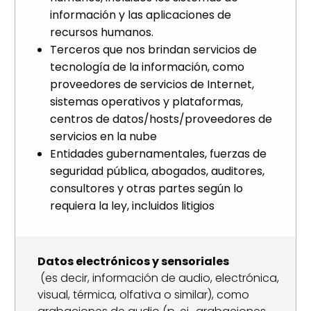
información y las aplicaciones de
recursos humanos.
Terceros que nos brindan servicios de
tecnología de la información, como
proveedores de servicios de Internet,
sistemas operativos y plataformas,
centros de datos/hosts/proveedores de
servicios en la nube
Entidades gubernamentales, fuerzas de
seguridad pública, abogados, auditores,
consultores y otras partes según lo
requiera la ley, incluidos litigios
Datos electrónicos y sensoriales
(es decir, información de audio, electrónica,
visual, térmica, olfativa o similar), como