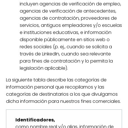
incluyen agencias de verificación de empleo,
agencias de verificación de antecedentes,
agencias de contratación, proveedores de
servicios, antiguos empleadores y/o escuelas
e instituciones educativas, e información
disponible públicamente en sitios web o
redes sociales (p. ej., cuando se solicita a
través de LinkedIn, cuando sea relevante
para fines de contratación y lo permita la
legislación aplicable).
La siguiente tabla describe las categorías de
información personal que recopilamos y las
categorías de destinatarios a los que divulgamos
dicha información para nuestros fines comerciales.
Identificadores,
como nombre real y/o alias, información de