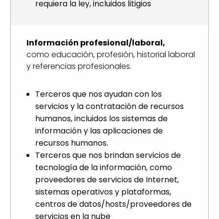
requiera la ley, incluidos litigios
Información profesional/laboral,
como educación, profesión, historial laboral
y referencias profesionales.
Terceros que nos ayudan con los
servicios y la contratación de recursos
humanos, incluidos los sistemas de
información y las aplicaciones de
recursos humanos.
Terceros que nos brindan servicios de
tecnología de la información, como
proveedores de servicios de Internet,
sistemas operativos y plataformas,
centros de datos/hosts/proveedores de
servicios en la nube