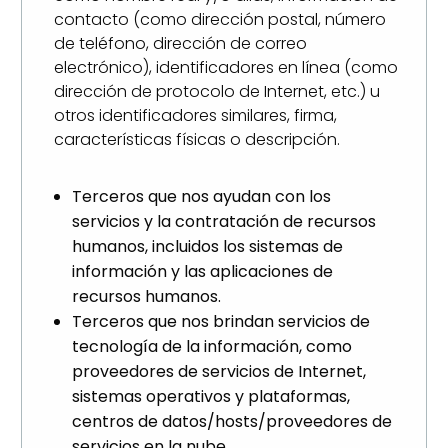
contacto (como dirección postal, número
de teléfono, dirección de correo
electrónico), identificadores en línea (como
dirección de protocolo de Internet, etc.) u
otros identificadores similares, firma,
características físicas o descripción.
Terceros que nos ayudan con los
servicios y la contratación de recursos
humanos, incluidos los sistemas de
información y las aplicaciones de
recursos humanos.
Terceros que nos brindan servicios de
tecnología de la información, como
proveedores de servicios de Internet,
sistemas operativos y plataformas,
centros de datos/hosts/proveedores de
servicios en la nube