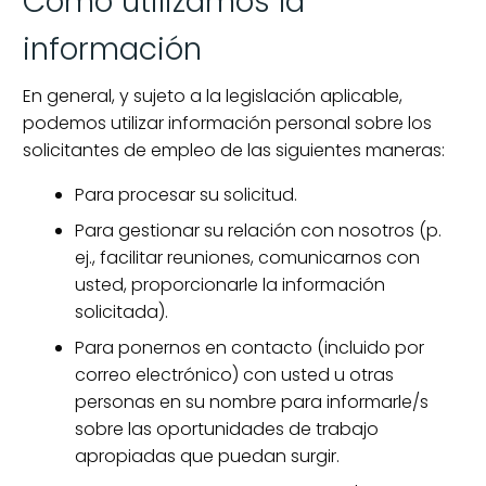
Cómo utilizamos la
información
En general, y sujeto a la legislación aplicable,
podemos utilizar información personal sobre los
solicitantes de empleo de las siguientes maneras:
Para procesar su solicitud.
Para gestionar su relación con nosotros (p.
ej., facilitar reuniones, comunicarnos con
usted, proporcionarle la información
solicitada).
Para ponernos en contacto (incluido por
correo electrónico) con usted u otras
personas en su nombre para informarle/s
sobre las oportunidades de trabajo
apropiadas que puedan surgir.