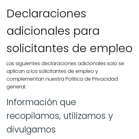
Declaraciones
adicionales para
solicitantes de empleo
Las siguientes declaraciones adicionales solo se
aplican a los solicitantes de empleo y
complementan nuestra Política de Privacidad
general.
Información que
recopilamos, utilizamos y
divulgamos