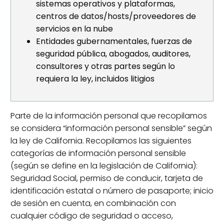
sistemas operativos y plataformas,
centros de datos/hosts/proveedores de
servicios en la nube
Entidades gubernamentales, fuerzas de
seguridad pública, abogados, auditores,
consultores y otras partes según lo
requiera la ley, incluidos litigios
Parte de la información personal que recopilamos
se considera “información personal sensible” según
la ley de California. Recopilamos las siguientes
categorías de información personal sensible
(según se define en la legislación de California):
Seguridad Social, permiso de conducir, tarjeta de
identificación estatal o número de pasaporte; inicio
de sesión en cuenta, en combinación con
cualquier código de seguridad o acceso,