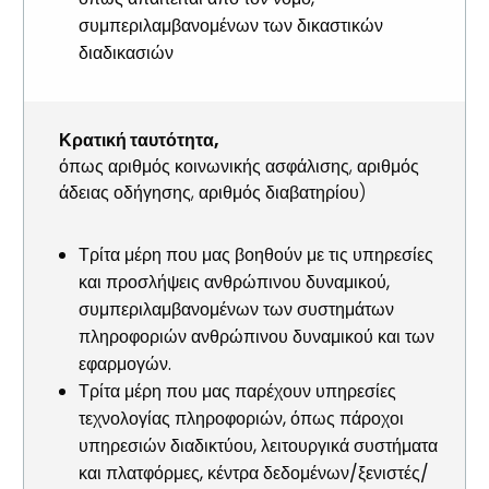
συμπεριλαμβανομένων των δικαστικών
διαδικασιών
Κρατική ταυτότητα,
όπως αριθμός κοινωνικής ασφάλισης, αριθμός
άδειας οδήγησης, αριθμός διαβατηρίου)
Τρίτα μέρη που μας βοηθούν με τις υπηρεσίες
και προσλήψεις ανθρώπινου δυναμικού,
συμπεριλαμβανομένων των συστημάτων
πληροφοριών ανθρώπινου δυναμικού και των
εφαρμογών.
Τρίτα μέρη που μας παρέχουν υπηρεσίες
τεχνολογίας πληροφοριών, όπως πάροχοι
υπηρεσιών διαδικτύου, λειτουργικά συστήματα
και πλατφόρμες, κέντρα δεδομένων/ξενιστές/