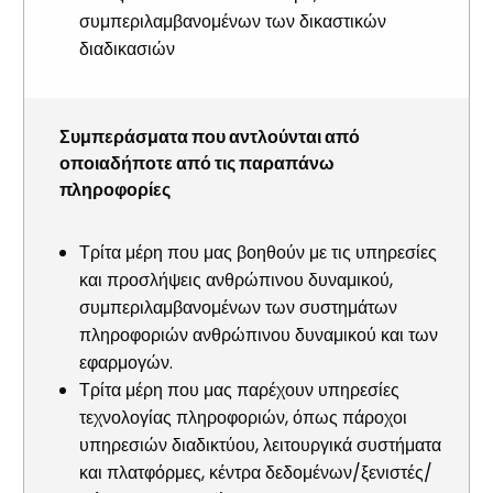
συμπεριλαμβανομένων των δικαστικών
διαδικασιών
Συμπεράσματα που αντλούνται από
οποιαδήποτε από τις παραπάνω
πληροφορίες
Τρίτα μέρη που μας βοηθούν με τις υπηρεσίες
και προσλήψεις ανθρώπινου δυναμικού,
συμπεριλαμβανομένων των συστημάτων
πληροφοριών ανθρώπινου δυναμικού και των
εφαρμογών.
Τρίτα μέρη που μας παρέχουν υπηρεσίες
τεχνολογίας πληροφοριών, όπως πάροχοι
υπηρεσιών διαδικτύου, λειτουργικά συστήματα
και πλατφόρμες, κέντρα δεδομένων/ξενιστές/