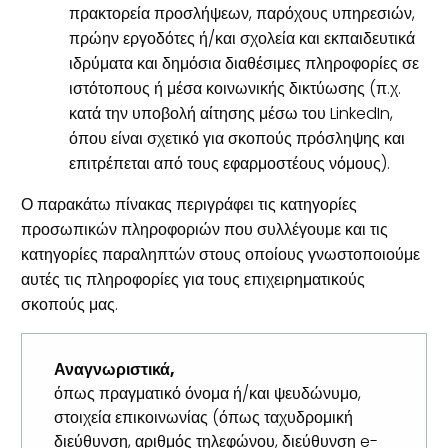
πρακτορεία προσλήψεων, παρόχους υπηρεσιών,
πρώην εργοδότες ή/και σχολεία και εκπαιδευτικά
ιδρύματα και δημόσια διαθέσιμες πληροφορίες σε
ιστότοπους ή μέσα κοινωνικής δικτύωσης (π.χ.
κατά την υποβολή αίτησης μέσω του LinkedIn,
όπου είναι σχετικό για σκοπούς πρόσληψης και
επιτρέπεται από τους εφαρμοστέους νόμους).
Ο παρακάτω πίνακας περιγράφει τις κατηγορίες
προσωπικών πληροφοριών που συλλέγουμε και τις
κατηγορίες παραληπτών στους οποίους γνωστοποιούμε
αυτές τις πληροφορίες για τους επιχειρηματικούς
σκοπούς μας.
Αναγνωριστικά,
όπως πραγματικό όνομα ή/και ψευδώνυμο,
στοιχεία επικοινωνίας (όπως ταχυδρομική
διεύθυνση, αριθμός τηλεφώνου, διεύθυνση e-