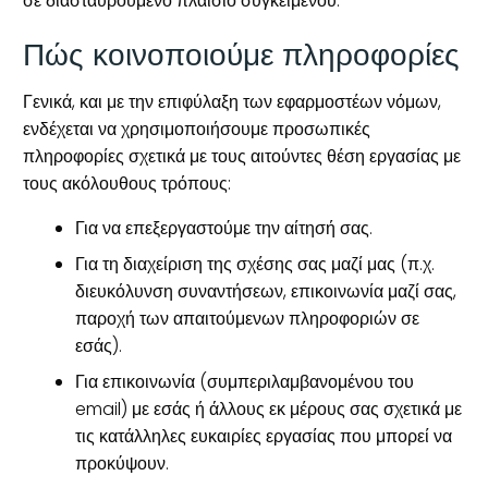
σε διασταυρούμενο πλαίσιο συγκειμένου.
Πώς κοινοποιούμε πληροφορίες
Γενικά, και με την επιφύλαξη των εφαρμοστέων νόμων,
ενδέχεται να χρησιμοποιήσουμε προσωπικές
πληροφορίες σχετικά με τους αιτούντες θέση εργασίας με
τους ακόλουθους τρόπους:
Για να επεξεργαστούμε την αίτησή σας.
Για τη διαχείριση της σχέσης σας μαζί μας (π.χ.
διευκόλυνση συναντήσεων, επικοινωνία μαζί σας,
παροχή των απαιτούμενων πληροφοριών σε
εσάς).
Για επικοινωνία (συμπεριλαμβανομένου του
email) με εσάς ή άλλους εκ μέρους σας σχετικά με
τις κατάλληλες ευκαιρίες εργασίας που μπορεί να
προκύψουν.