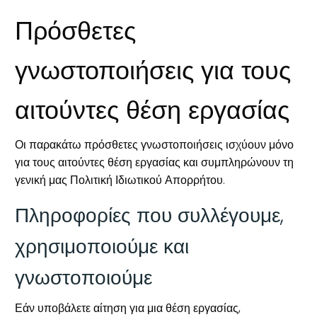
Πρόσθετες
γνωστοποιήσεις για τους
αιτούντες θέση εργασίας
Οι παρακάτω πρόσθετες γνωστοποιήσεις ισχύουν μόνο
για τους αιτούντες θέση εργασίας και συμπληρώνουν τη
γενική μας Πολιτική Ιδιωτικού Απορρήτου.
Πληροφορίες που συλλέγουμε,
χρησιμοποιούμε και
γνωστοποιούμε
Εάν υποβάλετε αίτηση για μια θέση εργασίας,