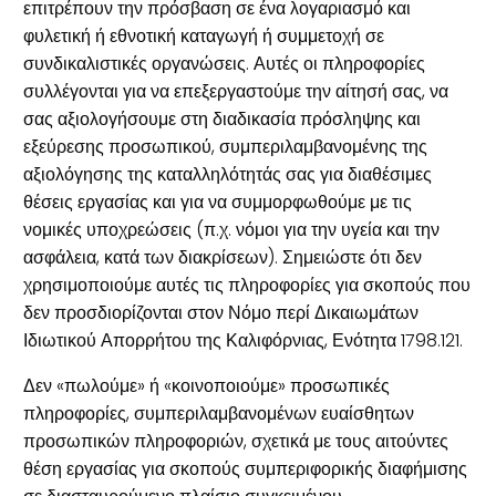
επιτρέπουν την πρόσβαση σε ένα λογαριασμό και
φυλετική ή εθνοτική καταγωγή ή συμμετοχή σε
συνδικαλιστικές οργανώσεις. Αυτές οι πληροφορίες
συλλέγονται για να επεξεργαστούμε την αίτησή σας, να
σας αξιολογήσουμε στη διαδικασία πρόσληψης και
εξεύρεσης προσωπικού, συμπεριλαμβανομένης της
αξιολόγησης της καταλληλότητάς σας για διαθέσιμες
θέσεις εργασίας και για να συμμορφωθούμε με τις
νομικές υποχρεώσεις (π.χ. νόμοι για την υγεία και την
ασφάλεια, κατά των διακρίσεων). Σημειώστε ότι δεν
χρησιμοποιούμε αυτές τις πληροφορίες για σκοπούς που
δεν προσδιορίζονται στον Νόμο περί Δικαιωμάτων
Ιδιωτικού Απορρήτου της Καλιφόρνιας, Ενότητα 1798.121.
Δεν «πωλούμε» ή «κοινοποιούμε» προσωπικές
πληροφορίες, συμπεριλαμβανομένων ευαίσθητων
προσωπικών πληροφοριών, σχετικά με τους αιτούντες
θέση εργασίας για σκοπούς συμπεριφορικής διαφήμισης