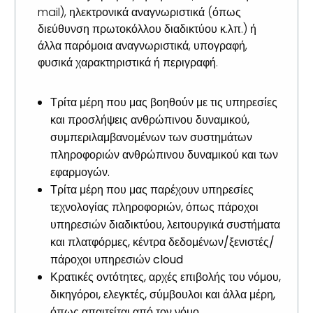
mail), ηλεκτρονικά αναγνωριστικά (όπως
διεύθυνση πρωτοκόλλου διαδικτύου κ.λπ.) ή
άλλα παρόμοια αναγνωριστικά, υπογραφή,
φυσικά χαρακτηριστικά ή περιγραφή.
Τρίτα μέρη που μας βοηθούν με τις υπηρεσίες
και προσλήψεις ανθρώπινου δυναμικού,
συμπεριλαμβανομένων των συστημάτων
πληροφοριών ανθρώπινου δυναμικού και των
εφαρμογών.
Τρίτα μέρη που μας παρέχουν υπηρεσίες
τεχνολογίας πληροφοριών, όπως πάροχοι
υπηρεσιών διαδικτύου, λειτουργικά συστήματα
και πλατφόρμες, κέντρα δεδομένων/ξενιστές/
πάροχοι υπηρεσιών cloud
Κρατικές οντότητες, αρχές επιβολής του νόμου,
δικηγόροι, ελεγκτές, σύμβουλοι και άλλα μέρη,
όπως απαιτείται από τον νόμο,