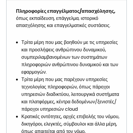
Πληροφορίες επαγγέλματος/απασχόλησης,
όπως εκπαίδευση, επάγγελμα, ιστορικό
απασχόλησης και επαγγελματικές συστάσεις.
Τρίτα μέρη που μας βοηθούν με τις υπηρεσίες
και προσλήψεις ανθρώπινου δυναμικού,
συμπεριλαμβανομένων των συστημάτων
πληροφοριών ανθρώπινου δυναμικού και των
εφαρμογών.
Τρίτα μέρη που μας παρέχουν υπηρεσίες
τεχνολογίας πληροφοριών, όπως πάροχοι
υπηρεσιών διαδικτύου, λειτουργικά συστήματα
και πλατφόρμες, κέντρα δεδομένων/ξενιστές/
πάροχοι υπηρεσιών cloud
Κρατικές οντότητες, αρχές επιβολής του νόμου,
δικηγόροι, ελεγκτές, σύμβουλοι και άλλα μέρη,
όπως απαιτείται από τον νόμο,