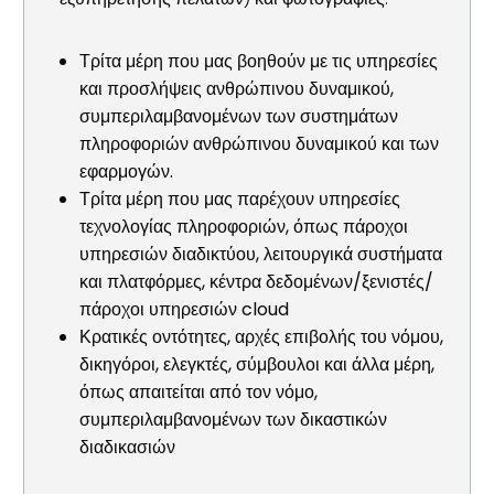
Τρίτα μέρη που μας βοηθούν με τις υπηρεσίες
και προσλήψεις ανθρώπινου δυναμικού,
συμπεριλαμβανομένων των συστημάτων
πληροφοριών ανθρώπινου δυναμικού και των
εφαρμογών.
Τρίτα μέρη που μας παρέχουν υπηρεσίες
τεχνολογίας πληροφοριών, όπως πάροχοι
υπηρεσιών διαδικτύου, λειτουργικά συστήματα
και πλατφόρμες, κέντρα δεδομένων/ξενιστές/
πάροχοι υπηρεσιών cloud
Κρατικές οντότητες, αρχές επιβολής του νόμου,
δικηγόροι, ελεγκτές, σύμβουλοι και άλλα μέρη,
όπως απαιτείται από τον νόμο,
συμπεριλαμβανομένων των δικαστικών
διαδικασιών