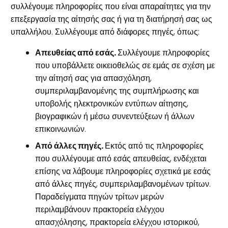
συλλέγουμε πληροφορίες που είναι απαραίτητες για την
επεξεργασία της αίτησής σας ή για τη διατήρησή σας ως
υπαλλήλου. Συλλέγουμε από διάφορες πηγές, όπως:
Απευθείας από εσάς.
Συλλέγουμε πληροφορίες
που υποβάλλετε οικειοθελώς σε εμάς σε σχέση με
την αίτησή σας για απασχόληση,
συμπεριλαμβανομένης της συμπλήρωσης και
υποβολής ηλεκτρονικών εντύπων αίτησης,
βιογραφικών ή μέσω συνεντεύξεων ή άλλων
επικοινωνιών.
Από άλλες
πηγές.
Εκτός από τις πληροφορίες
που συλλέγουμε από εσάς απευθείας, ενδέχεται
επίσης να λάβουμε πληροφορίες σχετικά με εσάς
από άλλες πηγές, συμπεριλαμβανομένων τρίτων.
Παραδείγματα πηγών τρίτων μερών
περιλαμβάνουν πρακτορεία ελέγχου
απασχόλησης, πρακτορεία ελέγχου ιστορικού,