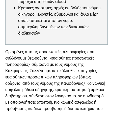
πάροχοι υπηρεσιών cloud
Κρατικές οντότητες, αρχές επιβολής του νόμου,
δικηγόροι, ελεγκτές, σύμβουλοι και άλλα μέρη,
όπως απαιτείται από τον νόμο,
συμπεριλαμβανομένων των δικαστικών
διαδικασιών
Ορισμένες από τις προσωπικές πληροφορίες που
συλλέγουμε θεωρούνται «ευαίσθητες προσωπικές
πληροφορίες» σύμφωνα με τους νόμους της
Καλιφόρνιας. Συλλέγουμε τις ακόλουθες κατηγορίες
ευαίσθητων προσωπικών πληροφοριών (όπως
ορίζονται από τους νόμους της Καλιφόρνιας): Κοινωνική
ασφάλιση, άδεια οδήγησης, κρατική ταυτότητα ή αριθμός
διαβατηρίου, σύνδεση στον λογαριασμό, σε συνδυασμό
με οποιονδήποτε απαιτούμενο κωδικό ασφαλείας ή
πρόσβασης, κωδικό πρόσβασης ή διαπιστευτήρια που